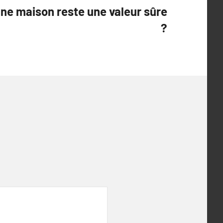
ne maison reste une valeur sûre
?