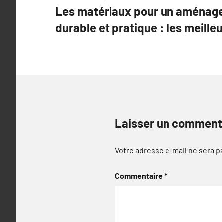
Les matériaux pour un aménagem
de
durable et pratique : les meilleu
l’article
Laisser un comment
Votre adresse e-mail ne sera p
Commentaire
*