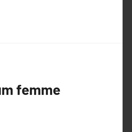
fum femme