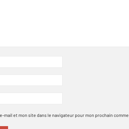
-mail et mon site dans le navigateur pour mon prochain comme