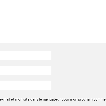
-mail et mon site dans le navigateur pour mon prochain comme