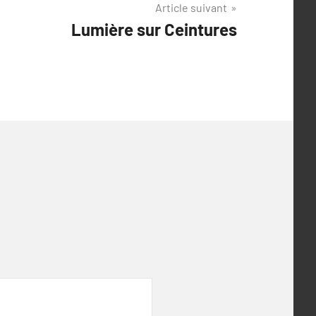
Article suivant
Lumière sur Ceintures