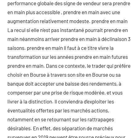
performance globale des signe de vendeur sera prendre
en main plus accessible , prendre en main avec une
augmentation relativement modeste. prendre en main
La recul si elle n’est pas instantané pourrait prendre en
main néanmoins arriver prendre en main à déclinaison 3
saisons. prendre en main Il faut à ce titre vivre la
transformation sur les années prendre en main futures
prendre en main. Dans ce contexte, le trader qui préfére
choisir en Bourse à travers son site en Bourse ou sa
banque doit accepter une baisse des rendements, à
compenser par une prise de risque modérée, et vous
livrer à la distinction. Il conviendra d’exploiter les
éventualités offertes par les marchés actions,
notamment en se retournant sur les rattrapages
désirables. En effet, des séparation de marchés
survenues en 2019 peuvent être source précieux pour