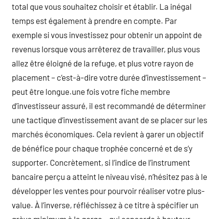
total que vous souhaitez choisir et établir. La inégal
temps est également à prendre en compte. Par
exemple si vous investissez pour obtenir un appoint de
revenus lorsque vous arrêterez de travailler, plus vous
allez être éloigné de la refuge, et plus votre rayon de
placement – c’est-à-dire votre durée d’investissement –
peut être longue.une fois votre fiche membre
d’investisseur assuré, il est recommandé de déterminer
une tactique d’investissement avant de se placer sur les
marchés économiques. Cela revient à garer un objectif
de bénéfice pour chaque trophée concerné et de s’y
supporter. Concrètement, si l’indice de l’instrument
bancaire perçu a atteint le niveau visé, n’hésitez pas à le
développer les ventes pour pourvoir réaliser votre plus-
value. À l’inverse, réfléchissez à ce titre à spécifier un