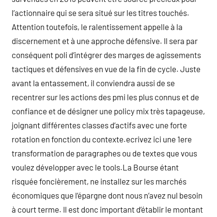
l’actionnaire qui se sera situé sur les titres touchés.
Attention toutefois, le ralentissement appelle à la
discernement et à une approche défensive. Il sera par
conséquent poli d’intégrer des marges de agissements
tactiques et défensives en vue de la fin de cycle. Juste
avant la entassement, il conviendra aussi de se
recentrer sur les actions des pmi les plus connus et de
confiance et de désigner une policy mix très tapageuse,
joignant différentes classes d’actifs avec une forte
rotation en fonction du contexte.ecrivez ici une 1ere
transformation de paragraphes ou de textes que vous
voulez développer avec le tools.La Bourse étant
risquée foncièrement, ne installez sur les marchés
économiques que l’épargne dont nous n’avez nul besoin
à court terme. Il est donc important d’établir le montant