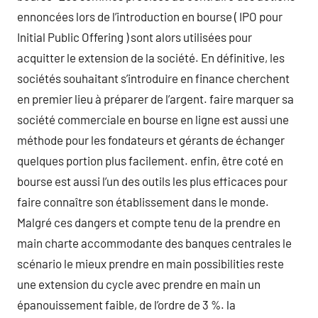
ennoncées lors de l’introduction en bourse ( IPO pour
Initial Public Offering ) sont alors utilisées pour
acquitter le extension de la société. En définitive, les
sociétés souhaitant s’introduire en finance cherchent
en premier lieu à préparer de l’argent. faire marquer sa
société commerciale en bourse en ligne est aussi une
méthode pour les fondateurs et gérants de échanger
quelques portion plus facilement. enfin, être coté en
bourse est aussi l’un des outils les plus efficaces pour
faire connaître son établissement dans le monde.
Malgré ces dangers et compte tenu de la prendre en
main charte accommodante des banques centrales le
scénario le mieux prendre en main possibilities reste
une extension du cycle avec prendre en main un
épanouissement faible, de l’ordre de 3 %. la