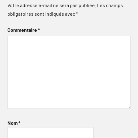
Votre adresse e-mail ne sera pas publiée.
Les champs
obligatoires sont indiqués avec
*
Commentaire
*
Nom
*