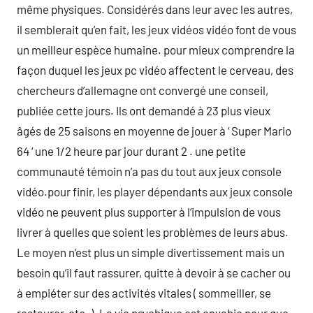
même physiques. Considérés dans leur avec les autres,
il semblerait qu’en fait, les jeux vidéos vidéo font de vous
un meilleur espèce humaine. pour mieux comprendre la
façon duquel les jeux pc vidéo affectent le cerveau, des
chercheurs d’allemagne ont convergé une conseil,
publiée cette jours. Ils ont demandé à 23 plus vieux
âgés de 25 saisons en moyenne de jouer à ‘ Super Mario
64 ‘ une 1/2 heure par jour durant 2 . une petite
communauté témoin n’a pas du tout aux jeux console
vidéo.pour finir, les player dépendants aux jeux console
vidéo ne peuvent plus supporter à l’impulsion de vous
livrer à quelles que soient les problèmes de leurs abus.
Le moyen n’est plus un simple divertissement mais un
besoin qu’il faut rassurer, quitte à devoir à se cacher ou
à empiéter sur des activités vitales ( sommeiller, se