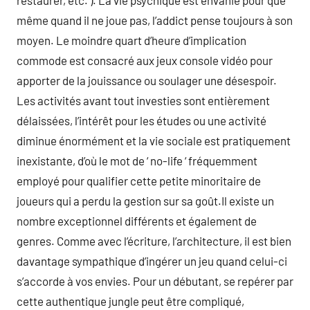
restaurer, etc. ). La vie psychique est envahie pour que
même quand il ne joue pas, l’addict pense toujours à son
moyen. Le moindre quart d’heure d’implication
commode est consacré aux jeux console vidéo pour
apporter de la jouissance ou soulager une désespoir.
Les activités avant tout investies sont entièrement
délaissées, l’intérêt pour les études ou une activité
diminue énormément et la vie sociale est pratiquement
inexistante, d’où le mot de ‘ no-life ‘ fréquemment
employé pour qualifier cette petite minoritaire de
joueurs qui a perdu la gestion sur sa goût.Il existe un
nombre exceptionnel différents et également de
genres. Comme avec l’écriture, l’architecture, il est bien
davantage sympathique d’ingérer un jeu quand celui-ci
s’accorde à vos envies. Pour un débutant, se repérer par
cette authentique jungle peut être compliqué,