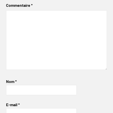
Commentaire
*
Nom
*
E-mail
*