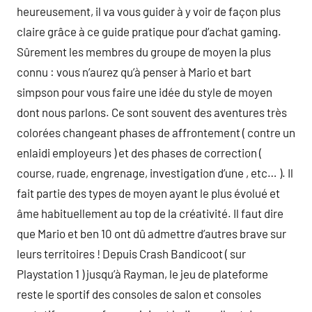
heureusement, il va vous guider à y voir de façon plus
claire grâce à ce guide pratique pour d’achat gaming.
Sûrement les membres du groupe de moyen la plus
connu : vous n’aurez qu’à penser à Mario et bart
simpson pour vous faire une idée du style de moyen
dont nous parlons. Ce sont souvent des aventures très
colorées changeant phases de affrontement ( contre un
enlaidi employeurs ) et des phases de correction (
course, ruade, engrenage, investigation d’une , etc… ). Il
fait partie des types de moyen ayant le plus évolué et
âme habituellement au top de la créativité. Il faut dire
que Mario et ben 10 ont dû admettre d’autres brave sur
leurs territoires ! Depuis Crash Bandicoot ( sur
Playstation 1 ) jusqu’à Rayman, le jeu de plateforme
reste le sportif des consoles de salon et consoles