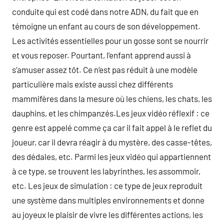
conduite qui est codé dans notre ADN, du fait que en
témoigne un enfant au cours de son développement.
Les activités essentielles pour un gosse sont se nourrir
et vous reposer. Pourtant, l’enfant apprend aussi à
s’amuser assez tôt. Ce n’est pas réduit à une modèle
particulière mais existe aussi chez différents
mammifères dans la mesure où les chiens, les chats, les
dauphins, et les chimpanzés.Les jeux vidéo réflexif : ce
genre est appelé comme ça car il fait appel à le reflet du
joueur, car il devra réagir à du mystère, des casse-têtes,
des dédales, etc. Parmi les jeux vidéo qui appartiennent
à ce type, se trouvent les labyrinthes, les assommoir,
etc. Les jeux de simulation : ce type de jeux reproduit
une système dans multiples environnements et donne
au joyeux le plaisir de vivre les différentes actions, les