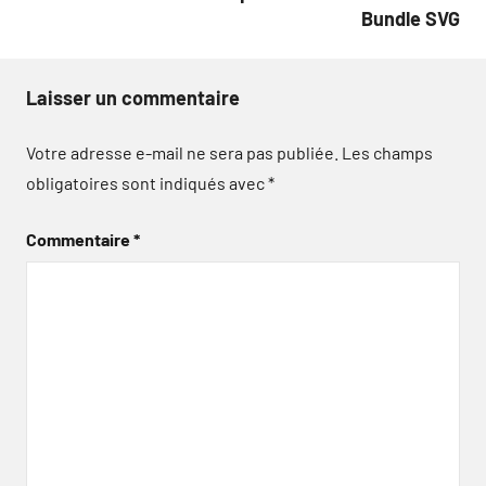
Bundle SVG
Laisser un commentaire
Votre adresse e-mail ne sera pas publiée.
Les champs
obligatoires sont indiqués avec
*
Commentaire
*