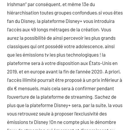
Irishman” par conséquent, et même 13e du
hiérarchisation toutes groupes confondues.si vous êtes
fan du Disney, la plateforme Disney+ vous introduira
l’accès aux 49 longs métrages de la création. Vous
aurez la possibilité de ainsi percevoir les plus grands
classiques qui ont possédé votre adolescence, ainsi
que les émissions tv les plus technologiques ! la
plateforme sera à votre disposition aux États-Unis en
2019, et en europe avant la fin de l’année 2020. A priori,
l’accès illimité pourrait être proposé à un prix inférieur à
dix € mensuels, mais cela sera à confirmer pendant
l’ouverture de la plateforme de streaming. Sachez de
plus que la plateforme Disney+ sera, par la suite, la vous
vous retrouvez seule à proposer l’exclusivité des
émissions tv Disney !On ne compte plus le dénombre