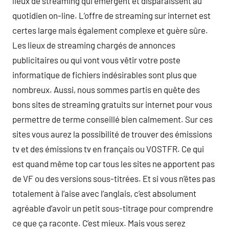
lieux de streaming qui émergent et disparaissent au
quotidien on-line. L’offre de streaming sur internet est
certes large mais également complexe et guère sûre.
Les lieux de streaming chargés de annonces
publicitaires ou qui vont vous vêtir votre poste
informatique de fichiers indésirables sont plus que
nombreux. Aussi, nous sommes partis en quête des
bons sites de streaming gratuits sur internet pour vous
permettre de terme conseillé bien calmement. Sur ces
sites vous aurez la possibilité de trouver des émissions
tv et des émissions tv en français ou VOSTFR. Ce qui
est quand même top car tous les sites ne apportent pas
de VF ou des versions sous-titrées. Et si vous n’êtes pas
totalement à l’aise avec l’anglais, c’est absolument
agréable d’avoir un petit sous-titrage pour comprendre
ce que ça raconte. C’est mieux. Mais vous serez