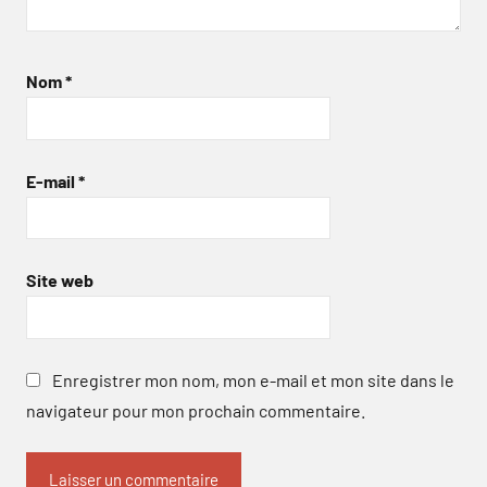
Nom
*
E-mail
*
Site web
Enregistrer mon nom, mon e-mail et mon site dans le
navigateur pour mon prochain commentaire.