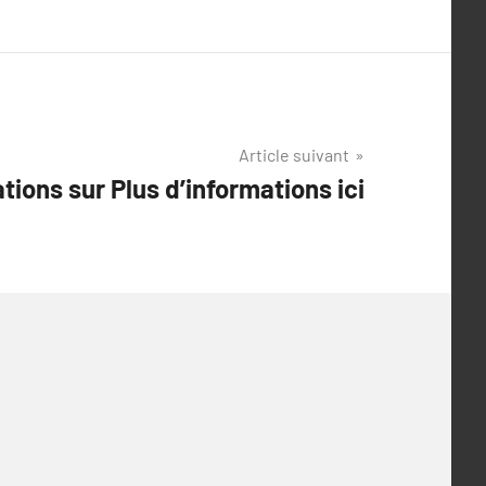
Article suivant
tions sur Plus d’informations ici