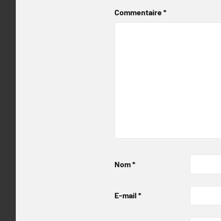
Commentaire
*
Nom
*
E-mail
*