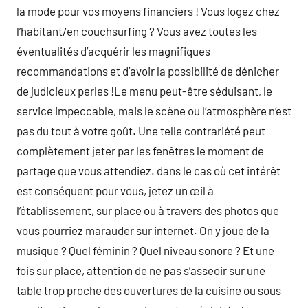
la mode pour vos moyens financiers ! Vous logez chez
l’habitant/en couchsurfing ? Vous avez toutes les
éventualités d’acquérir les magnifiques
recommandations et d’avoir la possibilité de dénicher
de judicieux perles !Le menu peut-être séduisant, le
service impeccable, mais le scène ou l’atmosphère n’est
pas du tout à votre goût. Une telle contrariété peut
complètement jeter par les fenêtres le moment de
partage que vous attendiez. dans le cas où cet intérêt
est conséquent pour vous, jetez un œil à
l’établissement, sur place ou à travers des photos que
vous pourriez marauder sur internet. On y joue de la
musique ? Quel féminin ? Quel niveau sonore ? Et une
fois sur place, attention de ne pas s’asseoir sur une
table trop proche des ouvertures de la cuisine ou sous