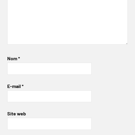
Nom
*
E-mail
*
Site web