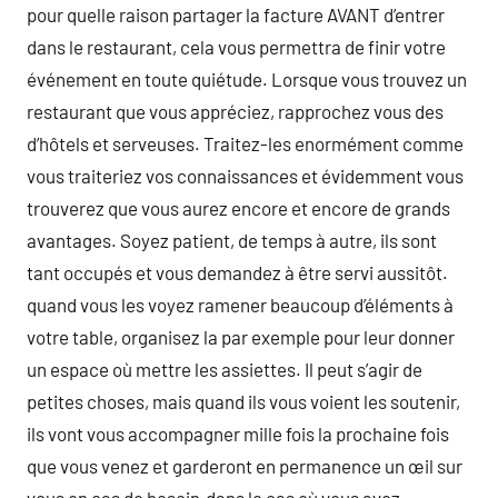
pour quelle raison partager la facture AVANT d’entrer
dans le restaurant, cela vous permettra de finir votre
événement en toute quiétude. Lorsque vous trouvez un
restaurant que vous appréciez, rapprochez vous des
d’hôtels et serveuses. Traitez-les enormément comme
vous traiteriez vos connaissances et évidemment vous
trouverez que vous aurez encore et encore de grands
avantages. Soyez patient, de temps à autre, ils sont
tant occupés et vous demandez à être servi aussitôt.
quand vous les voyez ramener beaucoup d’éléments à
votre table, organisez la par exemple pour leur donner
un espace où mettre les assiettes. Il peut s’agir de
petites choses, mais quand ils vous voient les soutenir,
ils vont vous accompagner mille fois la prochaine fois
que vous venez et garderont en permanence un œil sur