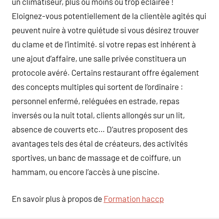
un climatiseur, plus ou moins ou trop éclairée !
Eloignez-vous potentiellement de la clientèle agités qui
peuvent nuire à votre quiétude si vous désirez trouver
du clame et de l’intimité. si votre repas est inhérent à
une ajout d’affaire, une salle privée constituera un
protocole avéré. Certains restaurant offre également
des concepts multiples qui sortent de l’ordinaire :
personnel enfermé, reléguées en estrade, repas
inversés ou la nuit total, clients allongés sur un lit,
absence de couverts etc… D’autres proposent des
avantages tels des étal de créateurs, des activités
sportives, un banc de massage et de coiffure, un
hammam, ou encore l’accès à une piscine.
En savoir plus à propos de
Formation haccp