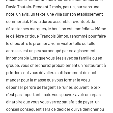
David Toutain. Pendant 2 mois, pas un jour sans une
note, un avis, un texte, une villa sur son établissement
commercial. Pas la durée assembler éventuel, de
détecter ses marques, le bouillon est immédiat… Même
le célèbre critique François Simon, renommé pour faire
le choix être le premier à venir visiter telle ou telle
adresse, est un peu suroccupé par ce agissement
innombrable.Lorsque vous êtes avec sa famille ou en
groupe, vous chercherez probablement un restaurant à
prix doux qui vous dévoilera suffisamment de quoi
manger pour la masse que vous former le voeu
dépenser perdre de l’argent se ruiner. souvent le prix
n’est pas important, mais vous pouvez avoir un repas
dinatoire que vous vous verrez satisfait de payer. un
conseil conséquent sera de décider qui va dénicher ou