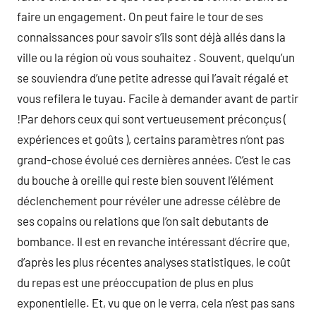
faire un engagement. On peut faire le tour de ses
connaissances pour savoir s’ils sont déjà allés dans la
ville ou la région où vous souhaitez . Souvent, quelqu’un
se souviendra d’une petite adresse qui l’avait régalé et
vous refilera le tuyau. Facile à demander avant de partir
!Par dehors ceux qui sont vertueusement préconçus (
expériences et goûts ), certains paramètres n’ont pas
grand-chose évolué ces dernières années. C’est le cas
du bouche à oreille qui reste bien souvent l’élément
déclenchement pour révéler une adresse célèbre de
ses copains ou relations que l’on sait debutants de
bombance. Il est en revanche intéressant d’écrire que,
d’après les plus récentes analyses statistiques, le coût
du repas est une préoccupation de plus en plus
exponentielle. Et, vu que on le verra, cela n’est pas sans