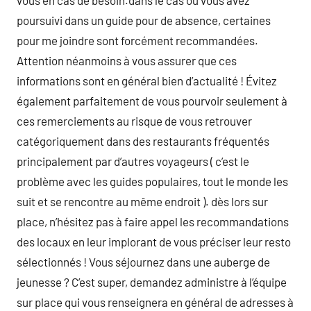
vous en cas de besoin.dans le cas où vous avez
poursuivi dans un guide pour de absence, certaines
pour me joindre sont forcément recommandées.
Attention néanmoins à vous assurer que ces
informations sont en général bien d’actualité ! Évitez
également parfaitement de vous pourvoir seulement à
ces remerciements au risque de vous retrouver
catégoriquement dans des restaurants fréquentés
principalement par d’autres voyageurs ( c’est le
problème avec les guides populaires, tout le monde les
suit et se rencontre au même endroit ). dès lors sur
place, n’hésitez pas à faire appel les recommandations
des locaux en leur implorant de vous préciser leur resto
sélectionnés ! Vous séjournez dans une auberge de
jeunesse ? C’est super, demandez administre à l’équipe
sur place qui vous renseignera en général de adresses à