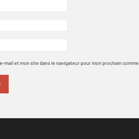
-mail et mon site dans le navigateur pour mon prochain comme