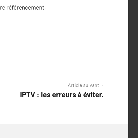
tre référencement.
Article suivant
IPTV : les erreurs à éviter.