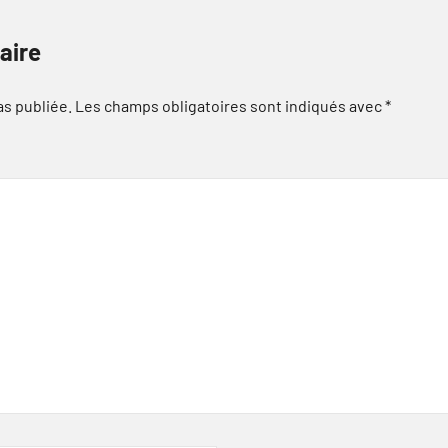
aire
as publiée.
Les champs obligatoires sont indiqués avec
*