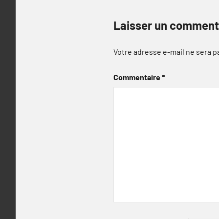
Laisser un comment
Votre adresse e-mail ne sera p
Commentaire
*