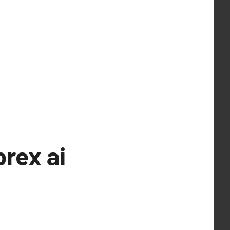
rex ai