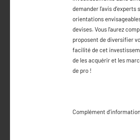
demander l’avis d’experts
orientations envisageables.
devises. Vous l’aurez comp
proposent de diversifier v
facilité de cet investissem
de les acquérir et les ma
de pro !
Complément d’information