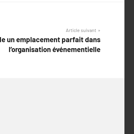
Article suivant
de un emplacement parfait dans
l’organisation événementielle