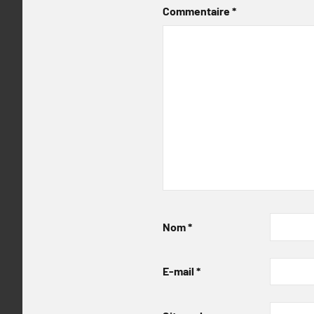
Commentaire
*
Nom
*
E-mail
*