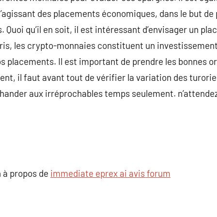
 s’agissant des placements économiques, dans le but de
 Quoi qu’il en soit, il est intéressant d’envisager un pl
ris, les crypto-monnaies constituent un investissement 
os placements. Il est important de prendre les bonnes or
ent, il faut avant tout de vérifier la variation des turori
rchander aux irréprochables temps seulement. n’attende
 à propos de
immediate eprex ai avis forum