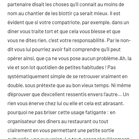
partenaire disait les choses qu’il connait au moins de
nom au chantier de les blottir ça serait mieux. Il est
évident que si votre compatriote, par exemple, dans un
diner vous traite tort et que cela vous blesse et que
vous ne dites rien, c’est votre responsabilité. Par le non-
dit vous lui pourriez avoir fait comprendre qu’il peut
opérer ainsi, que ça ne vous pose aucun problème.Ah, la
vie et son lot quotidien de petites habitudes ! Pas
systématiquement simple de se retrouver vraiment en
double, sous prétexte que au bon vieux temps. Ni même
d’éprouver que d’excellent ressentis envers l’autre… Un
rien vous énerve chez lui ou elle et cela est abrasant.
pourquoi ne pas briser cette usage fatigante : en
organisateur des dîners au restaurant ou tout
clairement en vous permettant une petite sortie