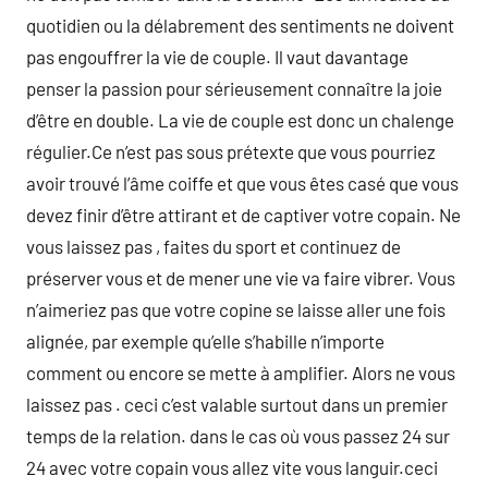
quotidien ou la délabrement des sentiments ne doivent
pas engouffrer la vie de couple. Il vaut davantage
penser la passion pour sérieusement connaître la joie
d’être en double. La vie de couple est donc un chalenge
régulier.Ce n’est pas sous prétexte que vous pourriez
avoir trouvé l’âme coiffe et que vous êtes casé que vous
devez finir d’être attirant et de captiver votre copain. Ne
vous laissez pas , faites du sport et continuez de
préserver vous et de mener une vie va faire vibrer. Vous
n’aimeriez pas que votre copine se laisse aller une fois
alignée, par exemple qu’elle s’habille n’importe
comment ou encore se mette à amplifier. Alors ne vous
laissez pas . ceci c’est valable surtout dans un premier
temps de la relation. dans le cas où vous passez 24 sur
24 avec votre copain vous allez vite vous languir.ceci