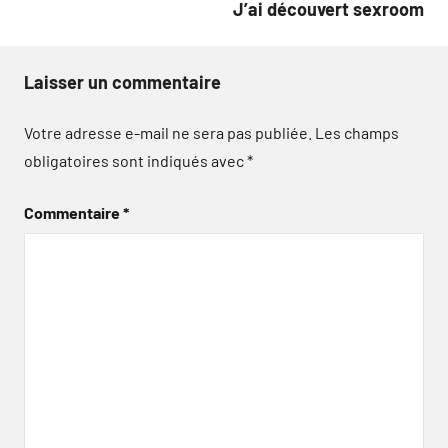
J’ai découvert sexroom
Laisser un commentaire
Votre adresse e-mail ne sera pas publiée.
Les champs
obligatoires sont indiqués avec
*
Commentaire
*