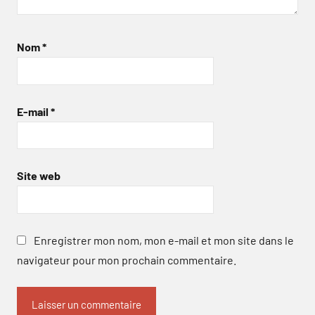
Nom
*
E-mail
*
Site web
Enregistrer mon nom, mon e-mail et mon site dans le
navigateur pour mon prochain commentaire.