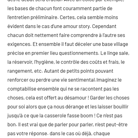
les bases de chacun font couramment partie de
l’entretien préliminaire. Certes, cela semble moins
évident dans le cas d’une amour story. Cependant
chacun doit nettement faire comprendre à l’autre ses
exigences. Et ensemble il faut déceler une base village
précise en premier lieu questionnements. Le linge sale,
la réservoir, l’hygiène, le contrôle des coûts et frais, le
rangement, etc. Autant de petits points pouvant
renforcer ou perdre une vie sentimental.Imaginez le
comptabilise ensemble qui ne se racontent pas les
choses, cela est offert au désamour ! Garder les choses
pour soi alors que ça nous dérange et les laisser bouillir
jusqu’à ce que la casserole fasse boom ! Ce n’est pas
bon. Il est vrai que de parler pour parler, n’est peut-être
pas votre réponse. dans le cas où déjà, chaque