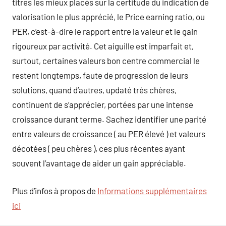
titres les mieux placés sur la certitude du indication de
valorisation le plus apprécié, le Price earning ratio, ou
PER, c’est-à-dire le rapport entre la valeur et le gain
rigoureux par activité. Cet aiguille est imparfait et,
surtout, certaines valeurs bon centre commercial le
restent longtemps, faute de progression de leurs
solutions, quand d’autres, updaté très chères,
continuent de s’apprécier, portées par une intense
croissance durant terme. Sachez identifier une parité
entre valeurs de croissance ( au PER élevé ) et valeurs
décotées ( peu chères ), ces plus récentes ayant
souvent l’avantage de aider un gain appréciable.
Plus d’infos à propos de
Informations supplémentaires
ici