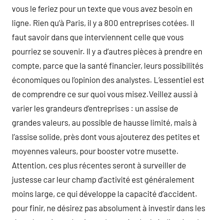
vous le feriez pour un texte que vous avez besoin en
ligne. Rien qu’à Paris, il y a 800 entreprises cotées. Il
faut savoir dans que interviennent celle que vous
pourriez se souvenir. Il y a d’autres pièces à prendre en
compte, parce que la santé financier, leurs possibilités
économiques ou l’opinion des analystes. L’essentiel est
de comprendre ce sur quoi vous misez.Veillez aussi à
varier les grandeurs d’entreprises : un assise de
grandes valeurs, au possible de hausse limité, mais à
l’assise solide, près dont vous ajouterez des petites et
moyennes valeurs, pour booster votre musette.
Attention, ces plus récentes seront à surveiller de
justesse car leur champ d’activité est généralement
moins large, ce qui développe la capacité d’accident.
pour finir, ne désirez pas absolument à investir dans les