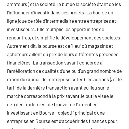
amateurs ) et la société, le but de la société étant de les
l’influencer d’investir dans ses projets. La bourse en
ligne joue ce rôle d’intermédiaire entre entreprises et
investisseurs. Elle multiplie les opportunités de
rencontres, et simplifie le développement des societes.
Autrement dit, la bourse est ce ‘’lieu’’ où magasins et
acheteurs aillent du prix de leurs différentes procédés
financières. La transaction savant concorde à
l’amélioration de qualités d’une ou d’un grand nombre de
ration du crucial de l’entreprise cotée ( les actions ), et le
tarif de la dernière transaction ayant eu lieu sur le
marché correspond à la prix savant.le but la visée le
défi des traders est de trouver de l’argent en
investissant en Bourse. l’objectif principal d’une
entreprise en Bourse est d’acquérir des finances pour