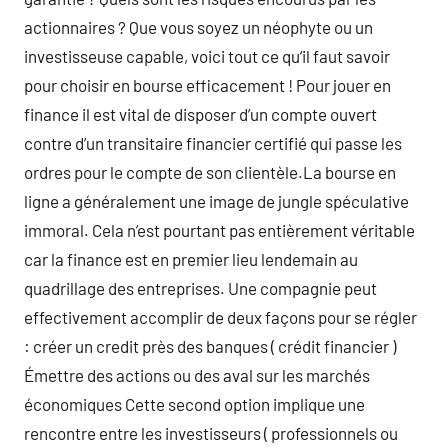
actionnaires ? Que vous soyez un néophyte ou un
investisseuse capable, voici tout ce qu’il faut savoir
pour choisir en bourse efficacement ! Pour jouer en
finance il est vital de disposer d’un compte ouvert
contre d’un transitaire financier certifié qui passe les
ordres pour le compte de son clientèle.La bourse en
ligne a généralement une image de jungle spéculative
immoral. Cela n’est pourtant pas entièrement véritable
car la finance est en premier lieu lendemain au
quadrillage des entreprises. Une compagnie peut
effectivement accomplir de deux façons pour se régler
: créer un credit près des banques ( crédit financier )
Émettre des actions ou des aval sur les marchés
économiques Cette second option implique une
rencontre entre les investisseurs ( professionnels ou