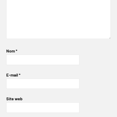
Nom
*
E-mail
*
Site web