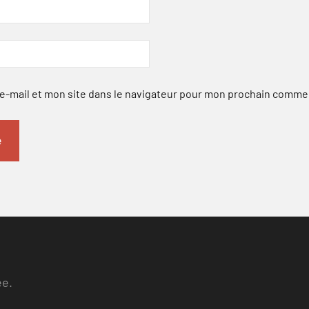
-mail et mon site dans le navigateur pour mon prochain comme
ee.