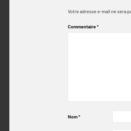
Votre adresse e-mail ne sera p
Commentaire
*
Nom
*