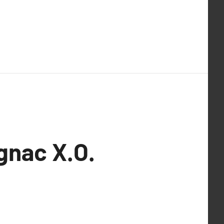
gnac X.O.