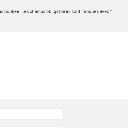
as publiée.
Les champs obligatoires sont indiqués avec
*