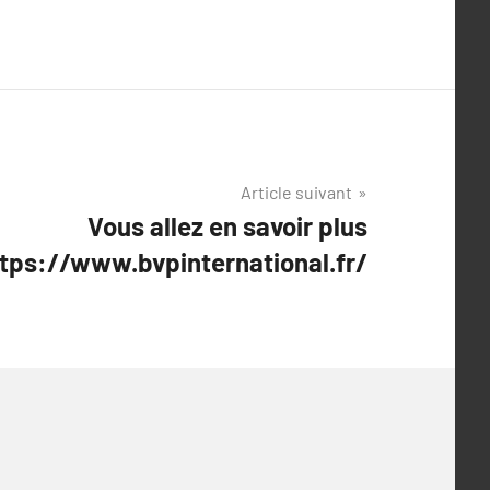
Article suivant
Vous allez en savoir plus
tps://www.bvpinternational.fr/