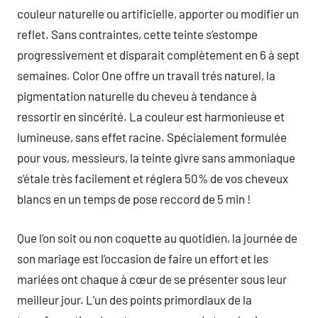
couleur naturelle ou artificielle, apporter ou modifier un
reflet. Sans contraintes, cette teinte s’estompe
progressivement et disparait complètement en 6 à sept
semaines. Color One offre un travail trés naturel, la
pigmentation naturelle du cheveu à tendance à
ressortir en sincérité. La couleur est harmonieuse et
lumineuse, sans effet racine. Spécialement formulée
pour vous, messieurs, la teinte givre sans ammoniaque
s’étale très facilement et réglera 50% de vos cheveux
blancs en un temps de pose reccord de 5 min !
Que l’on soit ou non coquette au quotidien, la journée de
son mariage est l’occasion de faire un effort et les
mariées ont chaque à cœur de se présenter sous leur
meilleur jour. L’un des points primordiaux de la