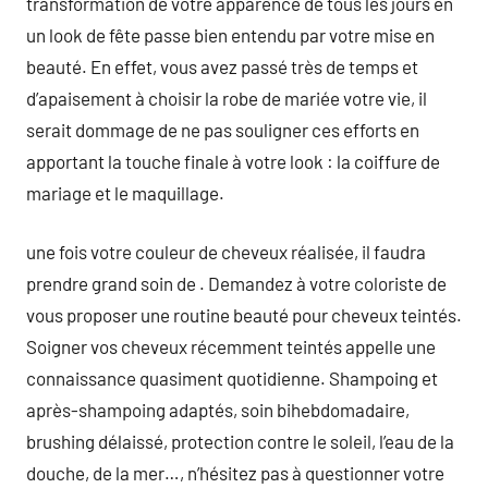
transformation de votre apparence de tous les jours en
un look de fête passe bien entendu par votre mise en
beauté. En effet, vous avez passé très de temps et
d’apaisement à choisir la robe de mariée votre vie, il
serait dommage de ne pas souligner ces efforts en
apportant la touche finale à votre look : la coiffure de
mariage et le maquillage.
une fois votre couleur de cheveux réalisée, il faudra
prendre grand soin de . Demandez à votre coloriste de
vous proposer une routine beauté pour cheveux teintés.
Soigner vos cheveux récemment teintés appelle une
connaissance quasiment quotidienne. Shampoing et
après-shampoing adaptés, soin bihebdomadaire,
brushing délaissé, protection contre le soleil, l’eau de la
douche, de la mer…, n’hésitez pas à questionner votre