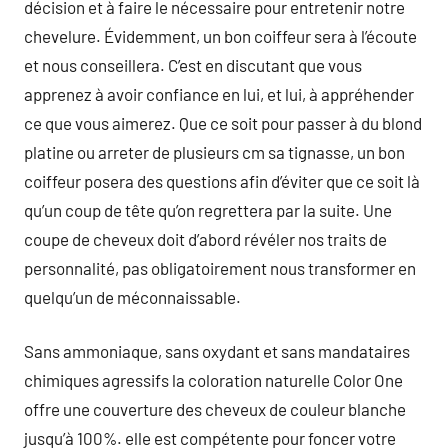
décision et à faire le nécessaire pour entretenir notre
chevelure. Évidemment, un bon coiffeur sera à l’écoute
et nous conseillera. C’est en discutant que vous
apprenez à avoir confiance en lui, et lui, à appréhender
ce que vous aimerez. Que ce soit pour passer à du blond
platine ou arreter de plusieurs cm sa tignasse, un bon
coiffeur posera des questions afin d’éviter que ce soit là
qu’un coup de tête qu’on regrettera par la suite. Une
coupe de cheveux doit d’abord révéler nos traits de
personnalité, pas obligatoirement nous transformer en
quelqu’un de méconnaissable.
Sans ammoniaque, sans oxydant et sans mandataires
chimiques agressifs la coloration naturelle Color One
offre une couverture des cheveux de couleur blanche
jusqu’à 100%. elle est compétente pour foncer votre