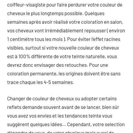
coiffeur-visagiste pour faire perdurer votre couleur de
cheveux le plus longtemps possible. Quelques
semaines après avoir réalisé votre coloration en salon,
vos cheveux vont irrémédiablement repousser ( environ
1 centimètre tous les mois ). Pour éviter l’effet racines
visibles, surtout si votre nouvelle couleur de cheveux
est à 100% différente de votre teinte naturelle, vous
devrez donc envisager des retouches. Pour une
coloration permanente, les origines doivent être sans
trace chaque les 4-5 semaines.
Changer de couleur de cheveux ou adopter certains
reflets demande souvent avant de se lancer, bien sûr
vous avez vos envies et les tendances teinte vous
suggèrent quelques idées… Cependant, votre selection
dépendra de vous, de votre physique mais aussi de