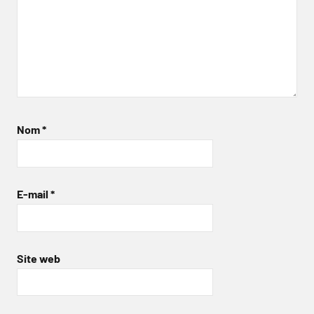
Nom
*
E-mail
*
Site web