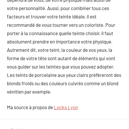
votre personnalité. Aussi, pour combiner tous ces
facteurs et trouver votre teinte idéale, il est
recommandé de vous tourner vers un coloriste. Pour
porter à la connaissance quelle teinte choisir, il faut
absolument prendre en importance votre physique.
Autrement dit, votre teint, la couleur de vos yeux, la
forme de votre tête sont autant de éléments qui vont
vous guider sur les teintes que vous pouvez adopter.
Les teints de porcelaine aux yeux clairs préfèreront des
blonds froids ou des couleurs cuivrés comme un blond
vénitien par exemple.
Ma source à propos de
Locks Lyon