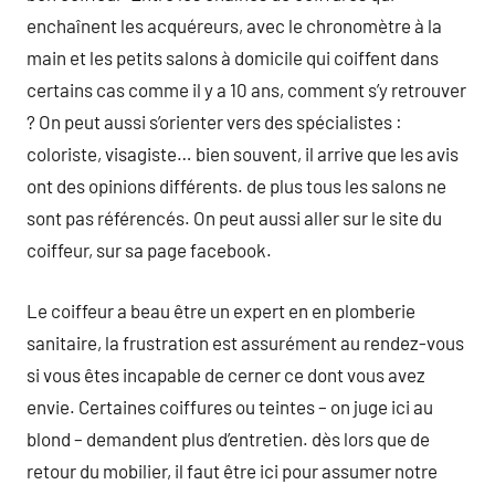
enchaînent les acquéreurs, avec le chronomètre à la
main et les petits salons à domicile qui coiffent dans
certains cas comme il y a 10 ans, comment s’y retrouver
? On peut aussi s’orienter vers des spécialistes :
coloriste, visagiste… bien souvent, il arrive que les avis
ont des opinions différents. de plus tous les salons ne
sont pas référencés. On peut aussi aller sur le site du
coiffeur, sur sa page facebook.
Le coiffeur a beau être un expert en en plomberie
sanitaire, la frustration est assurément au rendez-vous
si vous êtes incapable de cerner ce dont vous avez
envie. Certaines coiffures ou teintes – on juge ici au
blond – demandent plus d’entretien. dès lors que de
retour du mobilier, il faut être ici pour assumer notre