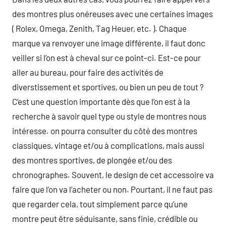
des montres plus onéreuses avec une certaines images
( Rolex, Omega, Zenith, Tag Heuer, etc. ). Chaque
marque va renvoyer une image différente, il faut donc
veiller si l’on est à cheval sur ce point-ci. Est-ce pour
aller au bureau, pour faire des activités de
diverstissement et sportives, ou bien un peu de tout ?
C’est une question importante dès que l’on est à la
recherche à savoir quel type ou style de montres nous
intéresse. on pourra consulter du côté des montres
classiques, vintage et/ou à complications, mais aussi
des montres sportives, de plongée et/ou des
chronographes. Souvent, le design de cet accessoire va
faire que l’on va l’acheter ou non. Pourtant, il ne faut pas
que regarder cela, tout simplement parce qu’une
montre peut être séduisante, sans finie, crédible ou