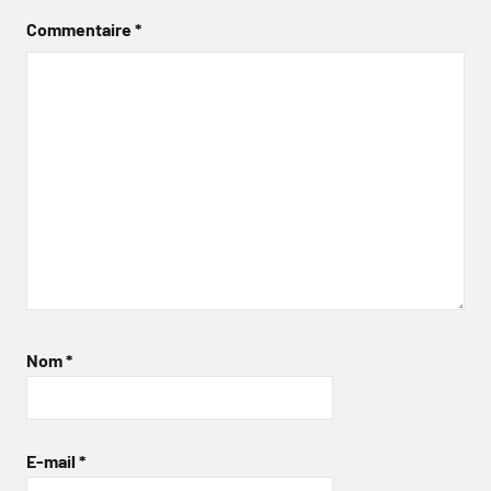
Commentaire
*
Nom
*
E-mail
*