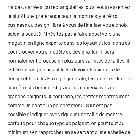
rondes, carrées, ou rectangulaires, ou si vous ressentez
le plutôt une préférence pour la montre style rétro,
business ou design, libre à vous de finaliser votre choix
selon la beauté. N’hésitez pas à faire appel vers une
magasin en ligne experte dans les joyaux et les montres
pour trouver votre modèle de designation. Il sera
normalement proposé en plusieurs variétés de tailles. Il
est de ce fait peu possible de devoir choisir entre le
design et la taille. En règle générale, les montres dont le
diamètre du boîtier est grand iront mieux avec de
grandes poignets. A contrario, les petites montres iront
comme un gant à un poignet menu. S’il n’est pas
possible d’indiquer avec rigueur une taille de montre
parfaite pour chaque type de poignet, on peut tout au
minimum s’en rapprocher en se servant d’une échelle de