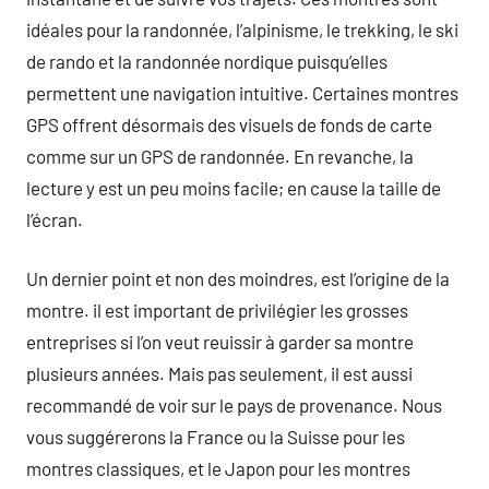
idéales pour la randonnée, l’alpinisme, le trekking, le ski
de rando et la randonnée nordique puisqu’elles
permettent une navigation intuitive. Certaines montres
GPS offrent désormais des visuels de fonds de carte
comme sur un GPS de randonnée. En revanche, la
lecture y est un peu moins facile; en cause la taille de
l’écran.
Un dernier point et non des moindres, est l’origine de la
montre. il est important de privilégier les grosses
entreprises si l’on veut reuissir à garder sa montre
plusieurs années. Mais pas seulement, il est aussi
recommandé de voir sur le pays de provenance. Nous
vous suggérerons la France ou la Suisse pour les
montres classiques, et le Japon pour les montres