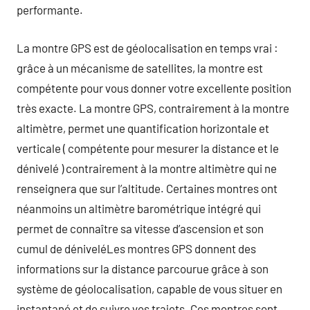
performante.
La montre GPS est de géolocalisation en temps vrai :
grâce à un mécanisme de satellites, la montre est
compétente pour vous donner votre excellente position
très exacte. La montre GPS, contrairement à la montre
altimètre, permet une quantification horizontale et
verticale ( compétente pour mesurer la distance et le
dénivelé ) contrairement à la montre altimètre qui ne
renseignera que sur l’altitude. Certaines montres ont
néanmoins un altimètre barométrique intégré qui
permet de connaître sa vitesse d’ascension et son
cumul de déniveléLes montres GPS donnent des
informations sur la distance parcourue grâce à son
système de géolocalisation, capable de vous situer en
instantané et de suivre vos trajets. Ces montres sont