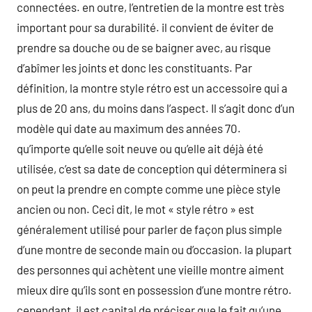
connectées. en outre, l’entretien de la montre est très
important pour sa durabilité. il convient de éviter de
prendre sa douche ou de se baigner avec, au risque
d’abîmer les joints et donc les constituants. Par
définition, la montre style rétro est un accessoire qui a
plus de 20 ans, du moins dans l’aspect. Il s’agit donc d’un
modèle qui date au maximum des années 70.
qu’importe qu’elle soit neuve ou qu’elle ait déjà été
utilisée, c’est sa date de conception qui déterminera si
on peut la prendre en compte comme une pièce style
ancien ou non. Ceci dit, le mot « style rétro » est
généralement utilisé pour parler de façon plus simple
d’une montre de seconde main ou d’occasion. la plupart
des personnes qui achètent une vieille montre aiment
mieux dire qu’ils sont en possession d’une montre rétro.
cependant, il est capital de préciser que le fait qu’une