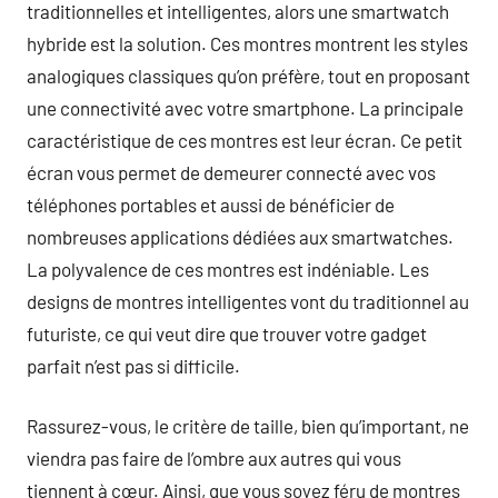
traditionnelles et intelligentes, alors une smartwatch
hybride est la solution. Ces montres montrent les styles
analogiques classiques qu’on préfère, tout en proposant
une connectivité avec votre smartphone. La principale
caractéristique de ces montres est leur écran. Ce petit
écran vous permet de demeurer connecté avec vos
téléphones portables et aussi de bénéficier de
nombreuses applications dédiées aux smartwatches.
La polyvalence de ces montres est indéniable. Les
designs de montres intelligentes vont du traditionnel au
futuriste, ce qui veut dire que trouver votre gadget
parfait n’est pas si difficile.
Rassurez-vous, le critère de taille, bien qu’important, ne
viendra pas faire de l’ombre aux autres qui vous
tiennent à cœur. Ainsi, que vous soyez féru de montres