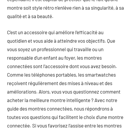
montre soit style rétro n’enlève rien à sa singularité, à sa
qualité et à sa beauté.
C’est un accessoire qui améliore l’efficacité au
quotidien et vous aide à atteindre vos objectifs. Que
vous soyez un professionnel qui travaille ou un
responsable d’un enfant au foyer, les montres
connectées sont l’accessoire dont vous avez besoin.
Comme les téléphones portables, les smartwatches
reçoivent régulièrement des mises à niveau et des
améliorations. Alors, vous vous questionnez comment
acheter la meilleure montre intelligente ? Avec notre
guide des montres connectées, nous répondrons à
toutes vos questions qui facilitent le choix d’une montre
connectée. Si vous favorisez l’assise entre les montres