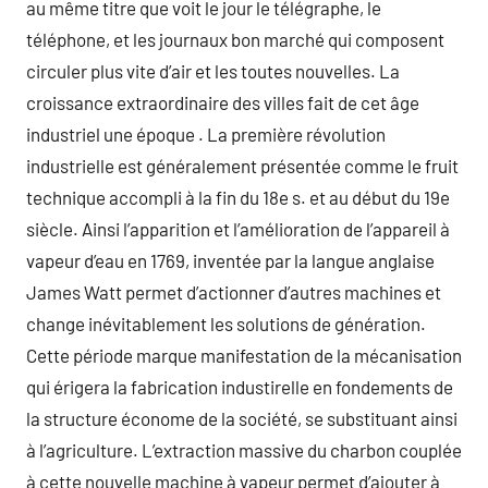
au même titre que voit le jour le télégraphe, le
téléphone, et les journaux bon marché qui composent
circuler plus vite d’air et les toutes nouvelles. La
croissance extraordinaire des villes fait de cet âge
industriel une époque . La première révolution
industrielle est généralement présentée comme le fruit
technique accompli à la fin du 18e s. et au début du 19e
siècle. Ainsi l’apparition et l’amélioration de l’appareil à
vapeur d’eau en 1769, inventée par la langue anglaise
James Watt permet d’actionner d’autres machines et
change inévitablement les solutions de génération.
Cette période marque manifestation de la mécanisation
qui érigera la fabrication industirelle en fondements de
la structure économe de la société, se substituant ainsi
à l’agriculture. L’extraction massive du charbon couplée
à cette nouvelle machine à vapeur permet d’ajouter à