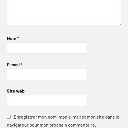
Nom
*
E-mail
*
Site web
Enregistrer mon nom, mon e-mail et mon site dans le
navigateur pour mon prochain commentaire.