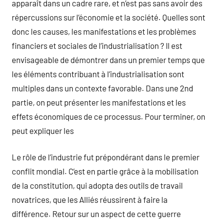
apparaît dans un cadre rare, et n’est pas sans avoir des
répercussions sur l’économie et la société. Quelles sont
donc les causes, les manifestations et les problèmes
financiers et sociales de l’industrialisation ? Il est
envisageable de démontrer dans un premier temps que
les éléments contribuant à l’industrialisation sont
multiples dans un contexte favorable. Dans une 2nd
partie, on peut présenter les manifestations et les
effets économiques de ce processus. Pour terminer, on
peut expliquer les
Le rôle de l’industrie fut prépondérant dans le premier
conflit mondial. C’est en partie grâce à la mobilisation
de la constitution, qui adopta des outils de travail
novatrices, que les Alliés réussirent à faire la
différence. Retour sur un aspect de cette guerre