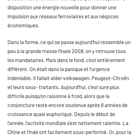
disposition une énergie nouvelle pour donner une
impulsion aux réseaux ferroviaires et aux négoces
économiques.
Dans la forme, ce qui se passe aujourd’hui ressemble un
peu à la grande messe finale 2008, on y retrouve tous
les mandataires. Mais dans le fond, c’est entièrement
différent. On était dans la panique et l’urgence
indeniable. Il fallait aider volkswagen, Peugeot-Citroën
et leurs sous- traitants. Aujourd’hui, c’est sure plus
difficile puisqu‘on raisonne à froid, alors que la
conjoncture reste encore soutenue après 8 années de
croissance quasi euphorique. Depuis le début de
l’année, l’activité mondiale s’est nettement ralentie. La
Chine et l’Inde ont facilement sous-performé. Or, pour la