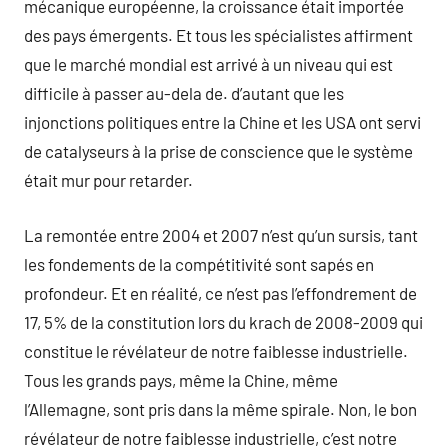
mécanique européenne, la croissance était importée
des pays émergents. Et tous les spécialistes affirment
que le marché mondial est arrivé à un niveau qui est
difficile à passer au-dela de. d’autant que les
injonctions politiques entre la Chine et les USA ont servi
de catalyseurs à la prise de conscience que le système
était mur pour retarder.
La remontée entre 2004 et 2007 n’est qu’un sursis, tant
les fondements de la compétitivité sont sapés en
profondeur. Et en réalité, ce n’est pas l’effondrement de
17, 5% de la constitution lors du krach de 2008-2009 qui
constitue le révélateur de notre faiblesse industrielle.
Tous les grands pays, même la Chine, même
l’Allemagne, sont pris dans la même spirale. Non, le bon
révélateur de notre faiblesse industrielle, c’est notre