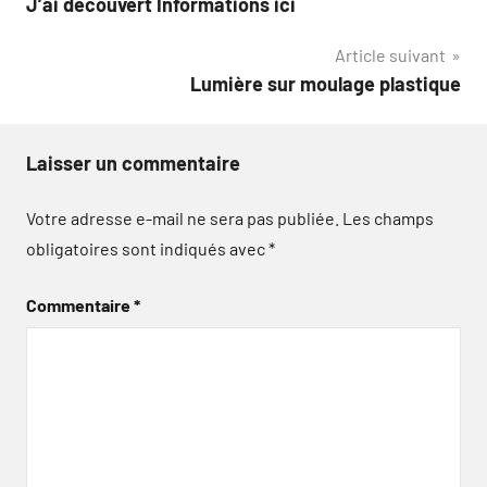
J’ai découvert Informations ici
de
Article suivant
l’article
Lumière sur moulage plastique
Laisser un commentaire
Votre adresse e-mail ne sera pas publiée.
Les champs
obligatoires sont indiqués avec
*
Commentaire
*