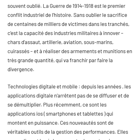
souvent oublié. La Guerre de 1914-1918 est le premier
conflit industriel de l’histoire. Sans oublier le sacrifice
de centaines de milliers de victimes dans les tranchés,
c’est la capacité des industries militaires à innover –
chars d’assaut, artillerie, aviation, sous-marins,
cuirassés – et à réaliser des armements et munitions en
très grande quantité, qui va franchir par faire la
divergence.
Technologies digitale et mobile : depuis les années , les
applications digitale n’arrêtent pas de se diffuser et de
se démultiplier. Plus récemment, ce sont les
applications ios ( smartphones et tablettes ) qui
montent en puissance. Ces nouveautés sont de
véritables outils de la gestion des performances. Elles