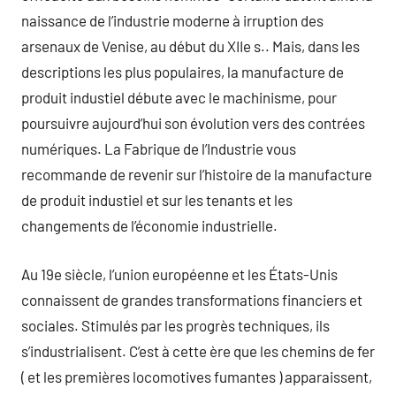
naissance de l’industrie moderne à irruption des
arsenaux de Venise, au début du XIIe s.. Mais, dans les
descriptions les plus populaires, la manufacture de
produit industiel débute avec le machinisme, pour
poursuivre aujourd’hui son évolution vers des contrées
numériques. La Fabrique de l’Industrie vous
recommande de revenir sur l’histoire de la manufacture
de produit industiel et sur les tenants et les
changements de l’économie industrielle.
Au 19e siècle, l’union européenne et les États-Unis
connaissent de grandes transformations financiers et
sociales. Stimulés par les progrès techniques, ils
s’industrialisent. C’est à cette ère que les chemins de fer
( et les premières locomotives fumantes ) apparaissent,