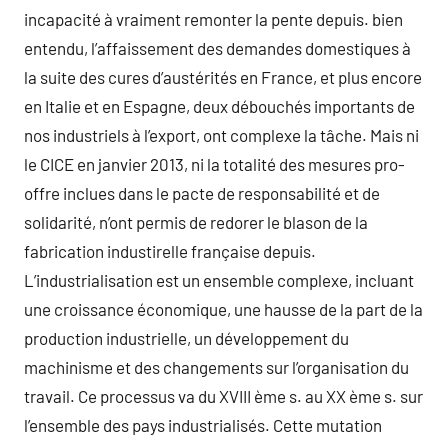
incapacité à vraiment remonter la pente depuis. bien
entendu, l’affaissement des demandes domestiques à
la suite des cures d’austérités en France, et plus encore
en Italie et en Espagne, deux débouchés importants de
nos industriels à l’export, ont complexe la tâche. Mais ni
le CICE en janvier 2013, ni la totalité des mesures pro-
offre inclues dans le pacte de responsabilité et de
solidarité, n’ont permis de redorer le blason de la
fabrication industirelle française depuis.
L’industrialisation est un ensemble complexe, incluant
une croissance économique, une hausse de la part de la
production industrielle, un développement du
machinisme et des changements sur l’organisation du
travail. Ce processus va du XVIII ème s. au XX ème s. sur
l’ensemble des pays industrialisés. Cette mutation