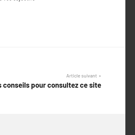
Article suivant
 conseils pour consultez ce site