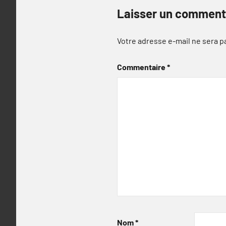
Laisser un comment
Votre adresse e-mail ne sera p
Commentaire
*
Nom
*