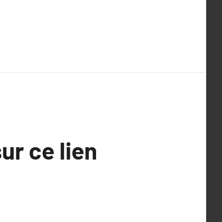
ur ce lien