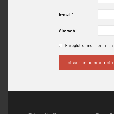
E-mail
*
Site web
Enregistrer mon nom, mon e