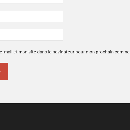
-mail et mon site dans le navigateur pour mon prochain comme