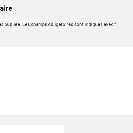
aire
as publiée.
Les champs obligatoires sont indiqués avec
*