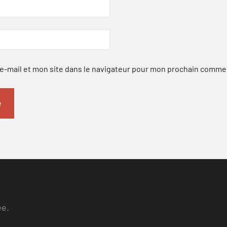
-mail et mon site dans le navigateur pour mon prochain comme
ee.