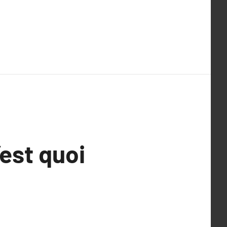
est quoi