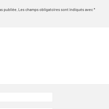
as publiée.
Les champs obligatoires sont indiqués avec
*