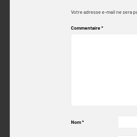
Votre adresse e-mail ne sera p
Commentaire
*
Nom
*