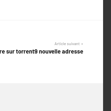
Article suivant
re sur torrent9 nouvelle adresse