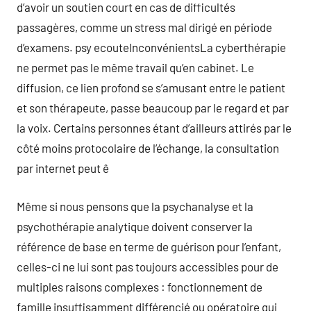
d’avoir un soutien court en cas de difficultés
passagères, comme un stress mal dirigé en période
d’examens. psy ecouteInconvénientsLa cyberthérapie
ne permet pas le même travail qu’en cabinet. Le
diffusion, ce lien profond se s’amusant entre le patient
et son thérapeute, passe beaucoup par le regard et par
la voix. Certains personnes étant d’ailleurs attirés par le
côté moins protocolaire de l’échange, la consultation
par internet peut ê
Même si nous pensons que la psychanalyse et la
psychothérapie analytique doivent conserver la
référence de base en terme de guérison pour l’enfant,
celles-ci ne lui sont pas toujours accessibles pour de
multiples raisons complexes : fonctionnement de
famille insuffisamment différencié ou opératoire qui