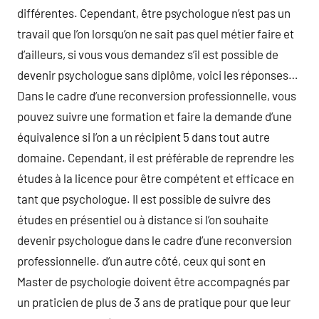
différentes. Cependant, être psychologue n’est pas un
travail que l’on lorsqu’on ne sait pas quel métier faire et
d’ailleurs, si vous vous demandez s’il est possible de
devenir psychologue sans diplôme, voici les réponses…
Dans le cadre d’une reconversion professionnelle, vous
pouvez suivre une formation et faire la demande d’une
équivalence si l’on a un récipient 5 dans tout autre
domaine. Cependant, il est préférable de reprendre les
études à la licence pour être compétent et efficace en
tant que psychologue. Il est possible de suivre des
études en présentiel ou à distance si l’on souhaite
devenir psychologue dans le cadre d’une reconversion
professionnelle. d’un autre côté, ceux qui sont en
Master de psychologie doivent être accompagnés par
un praticien de plus de 3 ans de pratique pour que leur