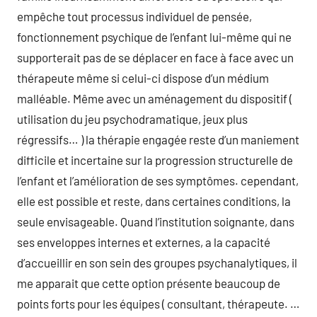
empêche tout processus individuel de pensée,
fonctionnement psychique de l’enfant lui-même qui ne
supporterait pas de se déplacer en face à face avec un
thérapeute même si celui-ci dispose d’un médium
malléable. Même avec un aménagement du dispositif (
utilisation du jeu psychodramatique, jeux plus
régressifs… ) la thérapie engagée reste d’un maniement
difficile et incertaine sur la progression structurelle de
l’enfant et l’amélioration de ses symptômes. cependant,
elle est possible et reste, dans certaines conditions, la
seule envisageable. Quand l’institution soignante, dans
ses enveloppes internes et externes, a la capacité
d’accueillir en son sein des groupes psychanalytiques, il
me apparait que cette option présente beaucoup de
points forts pour les équipes ( consultant, thérapeute. …