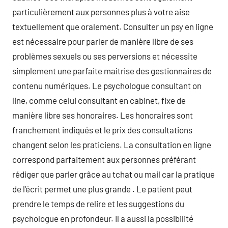
particulièrement aux personnes plus à votre aise
textuellement que oralement. Consulter un psy en ligne
est nécessaire pour parler de manière libre de ses
problèmes sexuels ou ses perversions et nécessite
simplement une parfaite maitrise des gestionnaires de
contenu numériques. Le psychologue consultant on
line, comme celui consultant en cabinet, fixe de
manière libre ses honoraires. Les honoraires sont
franchement indiqués et le prix des consultations
changent selon les praticiens. La consultation en ligne
correspond parfaitement aux personnes préférant
rédiger que parler grâce au tchat ou mail car la pratique
de l’écrit permet une plus grande . Le patient peut
prendre le temps de relire et les suggestions du
psychologue en profondeur. Il a aussi la possibilité