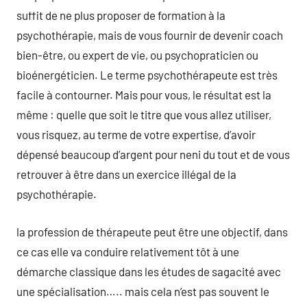
suffit de ne plus proposer de formation à la
psychothérapie, mais de vous fournir de devenir coach
bien-être, ou expert de vie, ou psychopraticien ou
bioénergéticien. Le terme psychothérapeute est très
facile à contourner. Mais pour vous, le résultat est la
même : quelle que soit le titre que vous allez utiliser,
vous risquez, au terme de votre expertise, d’avoir
dépensé beaucoup d’argent pour neni du tout et de vous
retrouver à être dans un exercice illégal de la
psychothérapie.
la profession de thérapeute peut être une objectif, dans
ce cas elle va conduire relativement tôt à une
démarche classique dans les études de sagacité avec
une spécialisation….. mais cela n’est pas souvent le