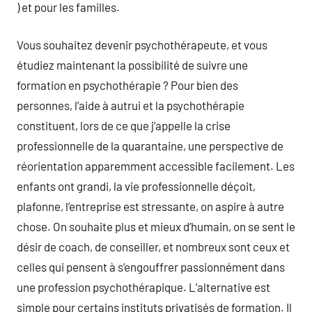
) et pour les familles.
Vous souhaitez devenir psychothérapeute, et vous
étudiez maintenant la possibilité de suivre une
formation en psychothérapie ? Pour bien des
personnes, l’aide à autrui et la psychothérapie
constituent, lors de ce que j’appelle la crise
professionnelle de la quarantaine, une perspective de
réorientation apparemment accessible facilement. Les
enfants ont grandi, la vie professionnelle déçoit,
plafonne, l’entreprise est stressante, on aspire à autre
chose. On souhaite plus et mieux d’humain, on se sent le
désir de coach, de conseiller, et nombreux sont ceux et
celles qui pensent à s’engouffrer passionnément dans
une profession psychothérapique. L’alternative est
simple pour certains instituts privatisés de formation. Il