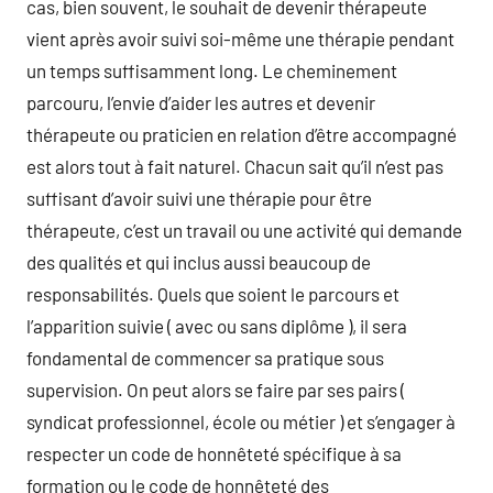
cas, bien souvent, le souhait de devenir thérapeute
vient après avoir suivi soi-même une thérapie pendant
un temps suffisamment long. Le cheminement
parcouru, l’envie d’aider les autres et devenir
thérapeute ou praticien en relation d’être accompagné
est alors tout à fait naturel. Chacun sait qu’il n’est pas
suffisant d’avoir suivi une thérapie pour être
thérapeute, c’est un travail ou une activité qui demande
des qualités et qui inclus aussi beaucoup de
responsabilités. Quels que soient le parcours et
l’apparition suivie ( avec ou sans diplôme ), il sera
fondamental de commencer sa pratique sous
supervision. On peut alors se faire par ses pairs (
syndicat professionnel, école ou métier ) et s’engager à
respecter un code de honnêteté spécifique à sa
formation ou le code de honnêteté des