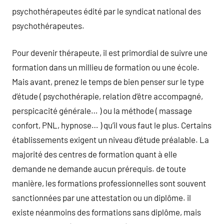
psychothérapeutes édité par le syndicat national des
psychothérapeutes.
Pour devenir thérapeute, il est primordial de suivre une
formation dans un millieu de formation ou une école.
Mais avant, prenez le temps de bien penser sur le type
d’étude ( psychothérapie, relation d’être accompagné,
perspicacité générale… ) ou la méthode ( massage
confort, PNL, hypnose… ) qu’il vous faut le plus. Certains
établissements exigent un niveau d’étude préalable. La
majorité des centres de formation quant à elle
demande ne demande aucun prérequis. de toute
manière, les formations professionnelles sont souvent
sanctionnées par une attestation ou un diplôme. il
existe néanmoins des formations sans diplôme, mais