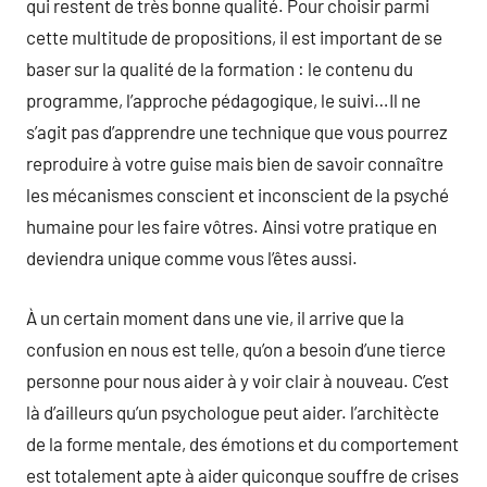
qui restent de très bonne qualité. Pour choisir parmi
cette multitude de propositions, il est important de se
baser sur la qualité de la formation : le contenu du
programme, l’approche pédagogique, le suivi…Il ne
s’agit pas d’apprendre une technique que vous pourrez
reproduire à votre guise mais bien de savoir connaître
les mécanismes conscient et inconscient de la psyché
humaine pour les faire vôtres. Ainsi votre pratique en
deviendra unique comme vous l’êtes aussi.
À un certain moment dans une vie, il arrive que la
confusion en nous est telle, qu’on a besoin d’une tierce
personne pour nous aider à y voir clair à nouveau. C’est
là d’ailleurs qu’un psychologue peut aider. l’architècte
de la forme mentale, des émotions et du comportement
est totalement apte à aider quiconque souffre de crises