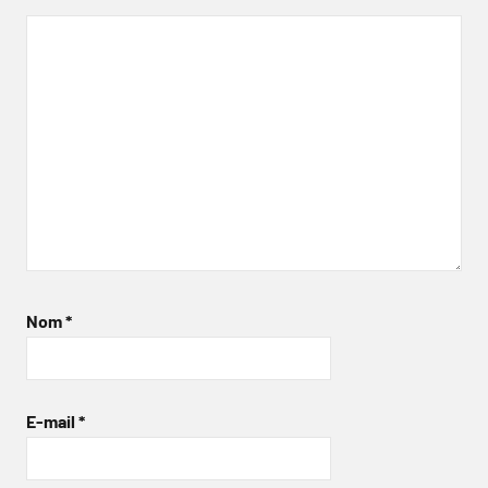
Nom
*
E-mail
*