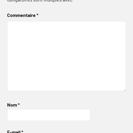
Commentaire
*
Nom
*
E-mail
*