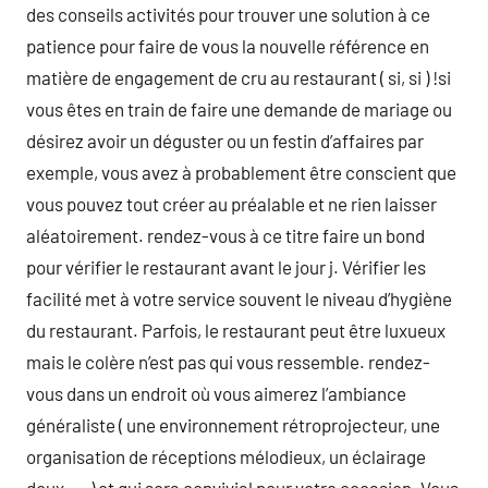
des conseils activités pour trouver une solution à ce
patience pour faire de vous la nouvelle référence en
matière de engagement de cru au restaurant ( si, si ) !si
vous êtes en train de faire une demande de mariage ou
désirez avoir un déguster ou un festin d’affaires par
exemple, vous avez à probablement être conscient que
vous pouvez tout créer au préalable et ne rien laisser
aléatoirement. rendez-vous à ce titre faire un bond
pour vérifier le restaurant avant le jour j. Vérifier les
facilité met à votre service souvent le niveau d’hygiène
du restaurant. Parfois, le restaurant peut être luxueux
mais le colère n’est pas qui vous ressemble. rendez-
vous dans un endroit où vous aimerez l’ambiance
généraliste ( une environnement rétroprojecteur, une
organisation de réceptions mélodieux, un éclairage