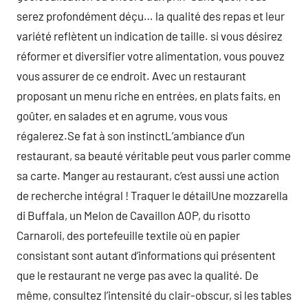
serez profondément déçu… la qualité des repas et leur
variété reflètent un indication de taille. si vous désirez
réformer et diversifier votre alimentation, vous pouvez
vous assurer de ce endroit. Avec un restaurant
proposant un menu riche en entrées, en plats faits, en
goûter, en salades et en agrume, vous vous
régalerez.Se fat à son instinctL’ambiance d’un
restaurant, sa beauté véritable peut vous parler comme
sa carte. Manger au restaurant, c’est aussi une action
de recherche intégral ! Traquer le détailUne mozzarella
di Buffala, un Melon de Cavaillon AOP, du risotto
Carnaroli, des portefeuille textile où en papier
consistant sont autant d’informations qui présentent
que le restaurant ne verge pas avec la qualité. De
même, consultez l’intensité du clair-obscur, si les tables