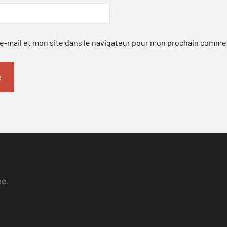
-mail et mon site dans le navigateur pour mon prochain comme
ee.