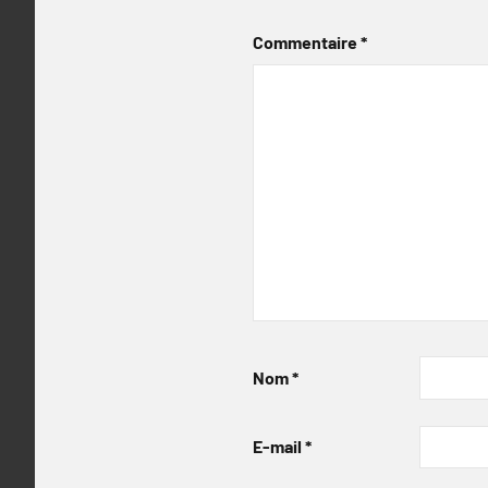
Commentaire
*
Nom
*
E-mail
*