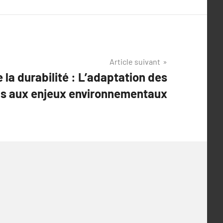
Article suivant
e la durabilité : L’adaptation des
is aux enjeux environnementaux