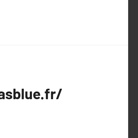
asblue.fr/