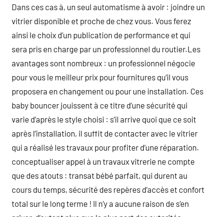
Dans ces cas à, un seul automatisme à avoir : joindre un
vitrier disponible et proche de chez vous. Vous ferez
ainsi le choix d’un publication de performance et qui
sera pris en charge par un professionnel du routier.Les
avantages sont nombreux : un professionnel négocie
pour vous le meilleur prix pour fournitures qu’il vous
proposera en changement ou pour une installation. Ces
baby bouncer jouissent à ce titre d’une sécurité qui
varie d’après le style choisi : s’il arrive quoi que ce soit
après l’installation, il suffit de contacter avec le vitrier
qui a réalisé les travaux pour profiter d’une réparation.
conceptualiser appel à un travaux vitrerie ne compte
que des atouts : transat bébé parfait, qui durent au
cours du temps, sécurité des repères d’accès et confort
total sur le long terme ! Il n’y a aucune raison de s’en