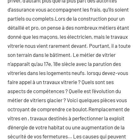
priver, d’autant plus que la plus part des autorités
d’assurance vous accompagnent les frais, qu’ils soient
partiels ou complets.Lors de la construction pour un
détaillé et pro, on pense à des nombreux métiers étant
donné que les maçons, les électricien, mais le travaux
vitrerie nous vient rarement devant. Pourtant, il a toute
son terrain dans le bâtiment. Le métier de vitrier
n’apparaît qu’au 17e, 18e siècle avec la parution des
vitreries dans les logements neufs. lorsqu devez-vous
faire appel à un travaux vitrerie ? Quels sont ses
aspects de compétences ? Quelle est l’évolution du
métier de vitriers glacier ? Voici quelques pièces vous
octroyant de comprendre ce boulot.Remplacement de
vitres en , travaux destinés à perfectionner la exploit
d’énergie de votre habitat ou une augmentation de la
sécurité de vos fermetures… Les causes qui peuvent