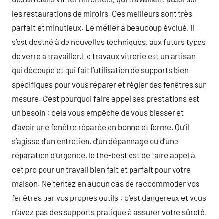
les restaurations de miroirs. Ces meilleurs sont très
parfait et minutieux. Le métier a beaucoup évolué, il
s’est destné à de nouvelles techniques, aux futurs types
de verre à travailler.Le travaux vitrerie est un artisan
qui découpe et qui fait l’utilisation de supports bien
spécifiques pour vous réparer et régler des fenêtres sur
mesure. C’est pourquoi faire appel ses prestations est
un besoin : cela vous empêche de vous blesser et
d’avoir une fenêtre réparée en bonne et forme. Qu’il
s’agisse d’un entretien, d’un dépannage ou d’une
réparation d’urgence, le the-best est de faire appel à
cet pro pour un travail bien fait et parfait pour votre
maison. Ne tentez en aucun cas de raccommoder vos
fenêtres par vos propres outils : c’est dangereux et vous
n’avez pas des supports pratique à assurer votre sûreté.