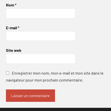
Nom
*
E-mail
*
Site web
Enregistrer mon nom, mon e-mail et mon site dans le
navigateur pour mon prochain commentaire.