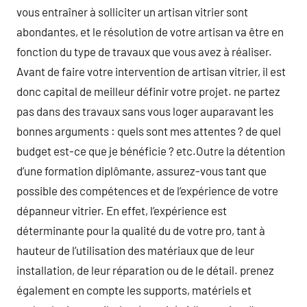
vous entraîner à solliciter un artisan vitrier sont
abondantes, et le résolution de votre artisan va être en
fonction du type de travaux que vous avez à réaliser.
Avant de faire votre intervention de artisan vitrier, il est
donc capital de meilleur définir votre projet. ne partez
pas dans des travaux sans vous loger auparavant les
bonnes arguments : quels sont mes attentes ? de quel
budget est-ce que je bénéficie ? etc.Outre la détention
d’une formation diplômante, assurez-vous tant que
possible des compétences et de l’expérience de votre
dépanneur vitrier. En effet, l’expérience est
déterminante pour la qualité du de votre pro, tant à
hauteur de l’utilisation des matériaux que de leur
installation, de leur réparation ou de le détail. prenez
également en compte les supports, matériels et