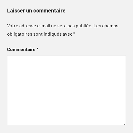
Laisser un commentaire
Votre adresse e-mail ne sera pas publiée.
Les champs
obligatoires sont indiqués avec
*
Commentaire
*