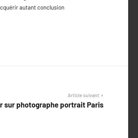
acquérir autant conclusion
Article suivant
r sur photographe portrait Paris