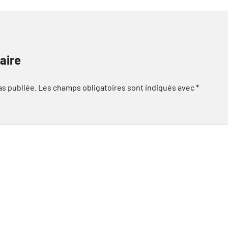
aire
as publiée.
Les champs obligatoires sont indiqués avec
*