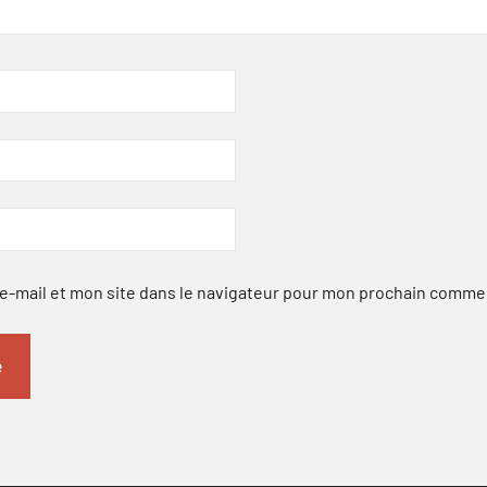
-mail et mon site dans le navigateur pour mon prochain comme