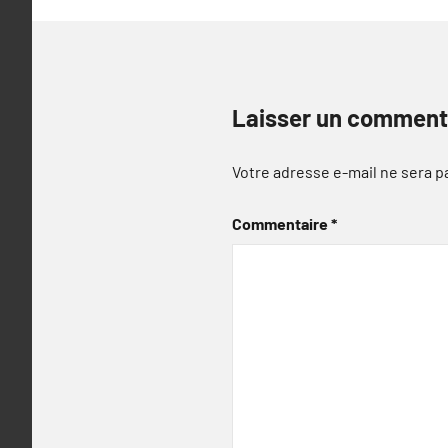
Laisser un comment
Votre adresse e-mail ne sera p
Commentaire
*