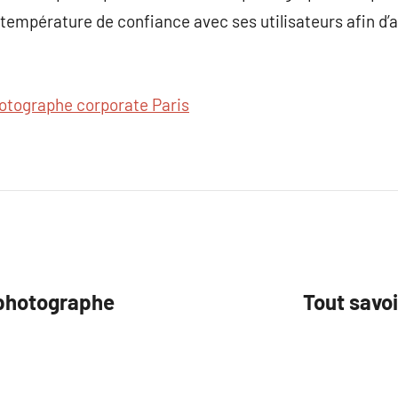
n température de confiance avec ses utilisateurs afin d’
otographe corporate Paris
 photographe
Tout savoi