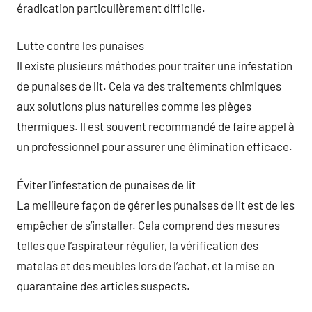
éradication particulièrement difficile.
Lutte contre les punaises
Il existe plusieurs méthodes pour traiter une infestation
de punaises de lit. Cela va des traitements chimiques
aux solutions plus naturelles comme les pièges
thermiques. Il est souvent recommandé de faire appel à
un professionnel pour assurer une élimination efficace.
Éviter l’infestation de punaises de lit
La meilleure façon de gérer les punaises de lit est de les
empêcher de s’installer. Cela comprend des mesures
telles que l’aspirateur régulier, la vérification des
matelas et des meubles lors de l’achat, et la mise en
quarantaine des articles suspects.