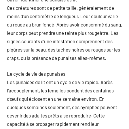
Ces créatures sont de petite taille, généralement de
moins d’un centimètre de longueur. Leur couleur varie
du rouge au brun foncé. Après avoir consommé du sang,
leur corps peut prendre une teinte plus rougeâtre. Les
signes courants d’une infestation comprennent des
piqûres sur la peau, des taches noires ou rouges sur les
draps, ou la présence de punaises elles-mêmes.
Le cycle de vie des punaises
Les punaises de lit ont un cycle de vie rapide. Après
l’accouplement, les femelles pondent des centaines
d’œufs qui éclosent en une semaine environ. En
quelques semaines seulement, ces nymphes peuvent
devenir des adultes prêts à se reproduire. Cette
capacité à se propager rapidement rend leur