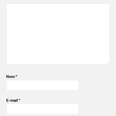
Nom
*
E-mail
*