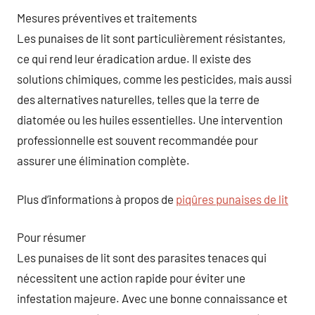
Mesures préventives et traitements
Les punaises de lit sont particulièrement résistantes,
ce qui rend leur éradication ardue. Il existe des
solutions chimiques, comme les pesticides, mais aussi
des alternatives naturelles, telles que la terre de
diatomée ou les huiles essentielles. Une intervention
professionnelle est souvent recommandée pour
assurer une élimination complète.
Plus d’informations à propos de
piqûres punaises de lit
Pour résumer
Les punaises de lit sont des parasites tenaces qui
nécessitent une action rapide pour éviter une
infestation majeure. Avec une bonne connaissance et