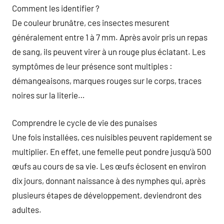
Comment les identifier ?
De couleur brunâtre, ces insectes mesurent
généralement entre 1 à 7 mm. Après avoir pris un repas
de sang, ils peuvent virer à un rouge plus éclatant. Les
symptômes de leur présence sont multiples :
démangeaisons, marques rouges sur le corps, traces
noires sur la literie…
Comprendre le cycle de vie des punaises
Une fois installées, ces nuisibles peuvent rapidement se
multiplier. En effet, une femelle peut pondre jusqu’à 500
œufs au cours de sa vie. Les œufs éclosent en environ
dix jours, donnant naissance à des nymphes qui, après
plusieurs étapes de développement, deviendront des
adultes.