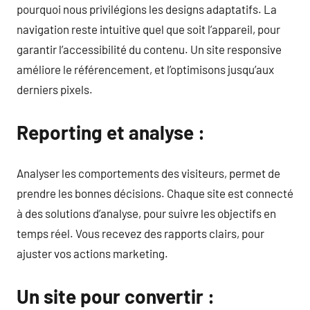
pourquoi nous privilégions les designs adaptatifs. La
navigation reste intuitive quel que soit l’appareil, pour
garantir l’accessibilité du contenu. Un site responsive
améliore le référencement, et l’optimisons jusqu’aux
derniers pixels.
Reporting et analyse :
Analyser les comportements des visiteurs, permet de
prendre les bonnes décisions. Chaque site est connecté
à des solutions d’analyse, pour suivre les objectifs en
temps réel. Vous recevez des rapports clairs, pour
ajuster vos actions marketing.
Un site pour convertir :