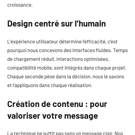
croissance.
Design centré sur l’humain
L’expérience utilisateur détermine l’efficacité, c’est
pourquoi nous concevons des interfaces fluides. Temps
de chargement réduit, interactions optimisées,
compatibilité mobile, sont intégrés dans chaque projet.
Chaque seconde pèse dans la décision, nous le savons
et l’appliquons dans chaque réalisation.
Création de contenu : pour
valoriser votre message
La technique ne suffit pas sans un message clair. Nos