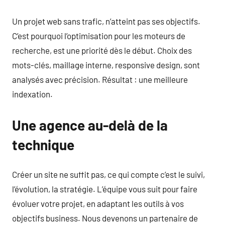
Un projet web sans trafic, n’atteint pas ses objectifs.
C’est pourquoi l’optimisation pour les moteurs de
recherche, est une priorité dès le début. Choix des
mots-clés, maillage interne, responsive design, sont
analysés avec précision. Résultat : une meilleure
indexation.
Une agence au-delà de la
technique
Créer un site ne suffit pas, ce qui compte c’est le suivi,
l’évolution, la stratégie. L’équipe vous suit pour faire
évoluer votre projet, en adaptant les outils à vos
objectifs business. Nous devenons un partenaire de