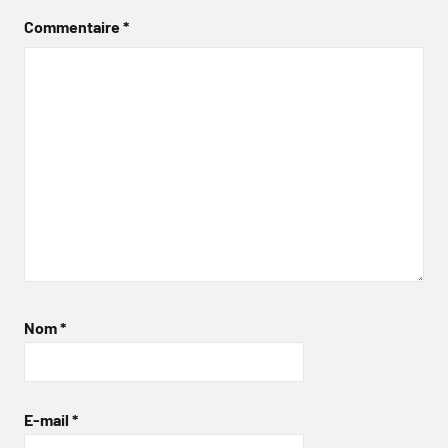
Commentaire
*
Nom
*
E-mail
*