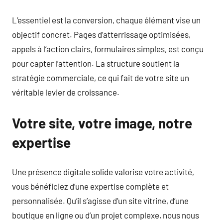
L’essentiel est la conversion, chaque élément vise un
objectif concret. Pages d’atterrissage optimisées,
appels à l’action clairs, formulaires simples, est conçu
pour capter l’attention. La structure soutient la
stratégie commerciale, ce qui fait de votre site un
véritable levier de croissance.
Votre site, votre image, notre
expertise
Une présence digitale solide valorise votre activité,
vous bénéficiez d’une expertise complète et
personnalisée. Qu’il s’agisse d’un site vitrine, d’une
boutique en ligne ou d’un projet complexe, nous nous