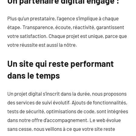
Un partenaire digital engagé :
Plus qu’un prestataire, l’agence s’implique à chaque
étape. Transparence, écoute, réactivité, garantissent
votre satisfaction. Chaque projet est unique, parce que
votre réussite est aussi la nôtre.
Un site qui reste performant
dans le temps
Un projet digital s’inscrit dans la durée, nous proposons
des services de suivi évolutif. Ajouts de fonctionnalités,
tests de sécurité, optimisations de code, sont intégrées
dans notre offre d’accompagnement. Le web évolue
sans cesse, nous veillons à ce que votre site reste