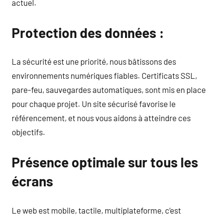
actuel.
Protection des données :
La sécurité est une priorité, nous bâtissons des
environnements numériques fiables. Certificats SSL,
pare-feu, sauvegardes automatiques, sont mis en place
pour chaque projet. Un site sécurisé favorise le
référencement, et nous vous aidons à atteindre ces
objectifs.
Présence optimale sur tous les
écrans
Le web est mobile, tactile, multiplateforme, c’est