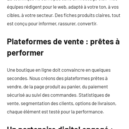
équipes rédigent pour le web, adapté à votre ton, à vos
cibles, à votre secteur. Des fiches produits claires, tout
est conçu pour informer, rassurer, convertir.
Plateformes de vente : prêtes à
performer
Une boutique en ligne doit convaincre en quelques
secondes. Nous créons des plateformes prêtes à
vendre, de la page produit au panier, du paiement
sécurisé au suivi des commandes. Statistiques de
vente, segmentation des clients, options de livraison,
chaque élément est testé pour la performance.