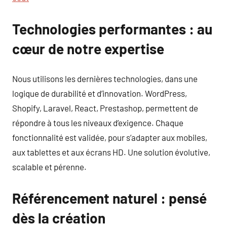
Technologies performantes : au
cœur de notre expertise
Nous utilisons les dernières technologies, dans une
logique de durabilité et d’innovation. WordPress,
Shopify, Laravel, React, Prestashop, permettent de
répondre à tous les niveaux d’exigence. Chaque
fonctionnalité est validée, pour s’adapter aux mobiles,
aux tablettes et aux écrans HD. Une solution évolutive,
scalable et pérenne.
Référencement naturel : pensé
dès la création