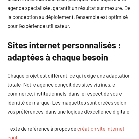
agence spécialisée, garantit un résultat sur mesure. De
la conception au déploiement, l’ensemble est optimisé
pour l’expérience utilisateur.
Sites internet personnalisés :
adaptées à chaque besoin
Chaque projet est différent, ce qui exige une adaptation
totale. Notre agence conçoit des sites vitrines, e-
commerce, institutionnels, dans le respect de votre
identité de marque. Les maquettes sont créées selon
vos préférences, dans une logique d’excellence digitale.
Texte de référence à propos de
création site internet
coût