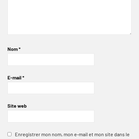
Nom
*
E-mail
*
Site web
Enregistrer mon nom, mon e-mail et mon site dans le