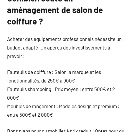
aménagement de salon de
coiffure ?
Acheter des équipements professionnels nécessite un
budget adapté. Un aperçu des investissements à
prévoir :
Fauteuils de coiffure : Selon la marque et les
fonctionnalités, de 250€ à 900€.
Fauteuils shampoing : Prix moyen : entre 500€ et 2
000€.
Meubles de rangement : Modèles design et premium :
entre 500€ et 2 000€.
Bons plans pour du mobilier à prix réduit : Optez pour du