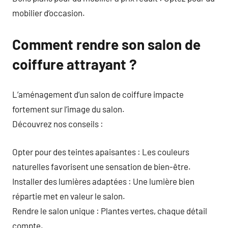
mobilier d’occasion.
Comment rendre son salon de
coiffure attrayant ?
L’aménagement d’un salon de coiffure impacte
fortement sur l’image du salon.
Découvrez nos conseils :
Opter pour des teintes apaisantes : Les couleurs
naturelles favorisent une sensation de bien-être.
Installer des lumières adaptées : Une lumière bien
répartie met en valeur le salon.
Rendre le salon unique : Plantes vertes, chaque détail
compte.