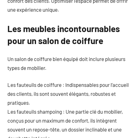
confort des clients. Optimiser l’espace permet de offrir
une expérience unique.
Les meubles incontournables
pour un salon de coiffure
Un salon de coiffure bien équipé doit inclure plusieurs
types de mobilier.
Les fauteuils de coiffure : Indispensables pour l’accueil
des clients, ils sont souvent élégants, robustes et
pratiques.
Les fauteuils shampoing : Une partie clé du mobilier,
conçus pour un maximum de confort, ils intègrent
souvent un repose-tête, un dossier inclinable et une