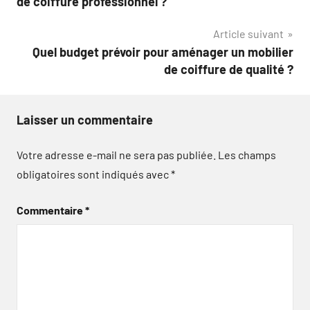
de coiffure professionnel ?
l’article
Article suivant
Quel budget prévoir pour aménager un mobilier
de coiffure de qualité ?
Laisser un commentaire
Votre adresse e-mail ne sera pas publiée.
Les champs
obligatoires sont indiqués avec
*
Commentaire
*