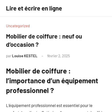
Aller
Lire et écrire en ligne
au
contenu
Uncategorized
Mobilier de coiffure : neuf ou
d’occasion ?
par
Louise KESTEL
février 2, 2025
Aucun
commentaire
Mobilier de coiffure :
l’importance d’un équipement
professionnel ?
L’équipement professionnel est essentiel pour le