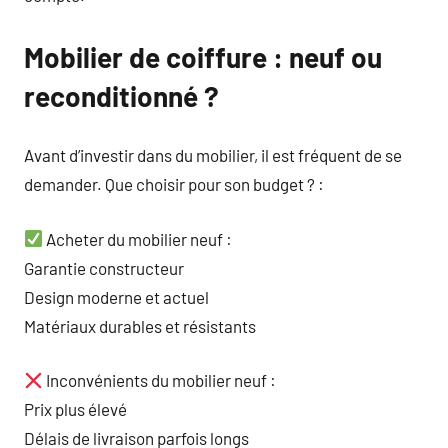
Mobilier de coiffure : neuf ou
reconditionné ?
Avant d’investir dans du mobilier, il est fréquent de se
demander. Que choisir pour son budget ? :
Acheter du mobilier neuf :
Garantie constructeur
Design moderne et actuel
Matériaux durables et résistants
Inconvénients du mobilier neuf :
Prix plus élevé
Délais de livraison parfois longs