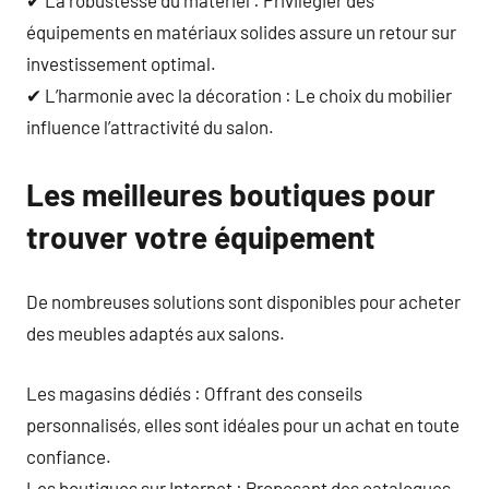
équipements en matériaux solides assure un retour sur
investissement optimal.
✔ L’harmonie avec la décoration : Le choix du mobilier
influence l’attractivité du salon.
Les meilleures boutiques pour
trouver votre équipement
De nombreuses solutions sont disponibles pour acheter
des meubles adaptés aux salons.
Les magasins dédiés : Offrant des conseils
personnalisés, elles sont idéales pour un achat en toute
confiance.
Les boutiques sur Internet : Proposant des catalogues