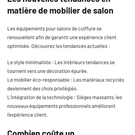
matière de mobilier de salon
Les équipements pour salons de coiffure se
renouvellent afin de garantir une expérience client
optimisée. Découvrez les tendances actuelles :
Le style minimaliste : Les intérieurs tendances se
tournent vers une décoration épurée.
Le mobilier éco-responsable : Les matériaux recyclés
deviennent des choix privilégiés.
L’intégration de la technologie : Sièges massants, les
nouveaux équipements professionnels améliorent
l’expérience client.
Combien coûte un