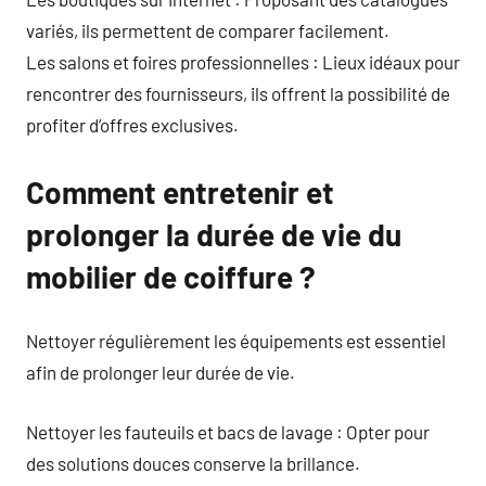
variés, ils permettent de comparer facilement.
Les salons et foires professionnelles : Lieux idéaux pour
rencontrer des fournisseurs, ils offrent la possibilité de
profiter d’offres exclusives.
Comment entretenir et
prolonger la durée de vie du
mobilier de coiffure ?
Nettoyer régulièrement les équipements est essentiel
afin de prolonger leur durée de vie.
Nettoyer les fauteuils et bacs de lavage : Opter pour
des solutions douces conserve la brillance.