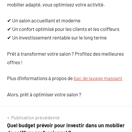
mobilier adapté, vous optimisez votre activité.
✔ Un salon accueillant et moderne
✔ Un confort optimisé pour les clients et les coiffeurs
✔ Un investissement rentable sur le long terme
Prêt à transformer votre salon ? Profitez des meilleures
offres !
Plus d’informations à propos de
bac de lavage massant
Alors, prêt à optimiser votre salon ?
Navigation
Publication précédente
Quel budget prévoir pour investir dans un mobilier
de