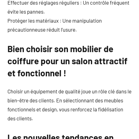
Effectuer des réglages réguliers : Un contrôle fréquent
évite les pannes.
Protéger les matériaux : Une manipulation
précautionneuse réduit l’usure.
Bien choisir son mobilier de
coiffure pour un salon attractif
et fonctionnel !
Choisir un équipement de qualité joue un rôle clé dans le
bien-être des clients. En sélectionnant des meubles
fonctionnels et design, vous renforcez la fidélisation
des clients.
Les nouvelles tendances en