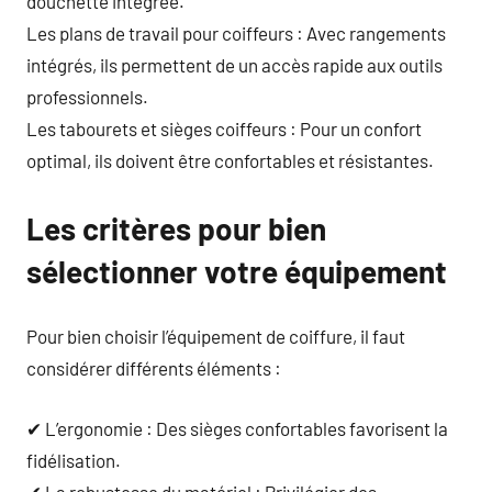
douchette intégrée.
Les plans de travail pour coiffeurs : Avec rangements
intégrés, ils permettent de un accès rapide aux outils
professionnels.
Les tabourets et sièges coiffeurs : Pour un confort
optimal, ils doivent être confortables et résistantes.
Les critères pour bien
sélectionner votre équipement
Pour bien choisir l’équipement de coiffure, il faut
considérer différents éléments :
✔ L’ergonomie : Des sièges confortables favorisent la
fidélisation.
✔ La robustesse du matériel : Privilégier des