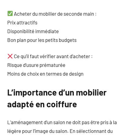
Acheter du mobilier de seconde main :
Prix attractifs
Disponibilité immédiate
Bon plan pour les petits budgets
Ce qu’il faut vérifier avant d’acheter :
Risque d’usure prématurée
Moins de choix en termes de design
L’importance d’un mobilier
adapté en coiffure
L’aménagement d’un salon ne doit pas être pris à la
légère pour l’image du salon. En sélectionnant du