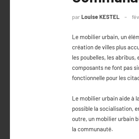
par
Louise KESTEL
fév
Le mobilier urbain, un élé
création de villes plus acc
les poubelles, les abribus,
composants ne font pas si
fonctionnelle pour les cita
Le mobilier urbain aide à 
possible la socialisation, 
outre, un mobilier urbain 
la communauté.