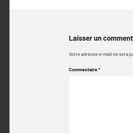
Laisser un comment
Votre adresse e-mail ne sera p
Commentaire
*