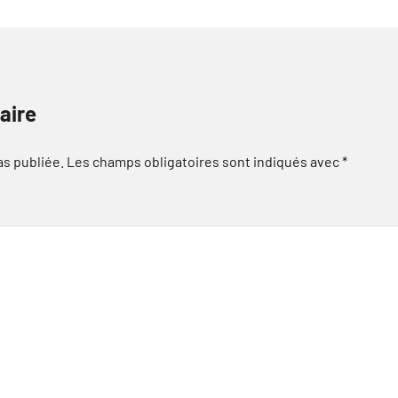
aire
as publiée.
Les champs obligatoires sont indiqués avec
*