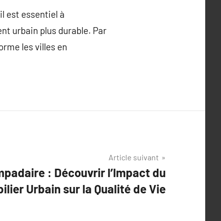
l est essentiel à
nt urbain plus durable. Par
rme les villes en
Article suivant
padaire : Découvrir l’Impact du
ilier Urbain sur la Qualité de Vie