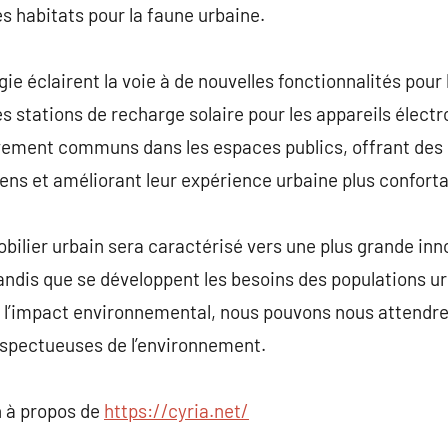
des habitats pour la faune urbaine.
gie éclairent la voie à de nouvelles fonctionnalités pour 
s stations de recharge solaire pour les appareils électr
ivement communs dans les espaces publics, offrant de
ns et améliorant leur expérience urbaine plus conforta
bilier urbain sera caractérisé vers une plus grande inn
ndis que se développent les besoins des populations ur
e l’impact environnemental, nous pouvons nous attendre
respectueuses de l’environnement.
 à propos de
https://cyria.net/