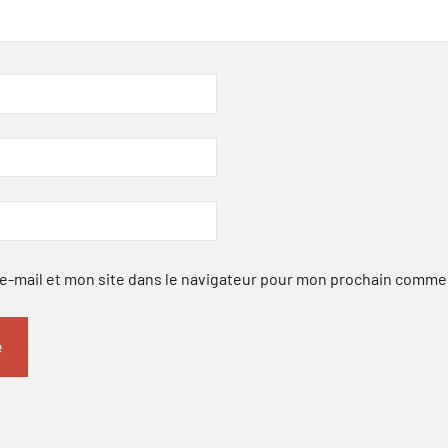
-mail et mon site dans le navigateur pour mon prochain comme