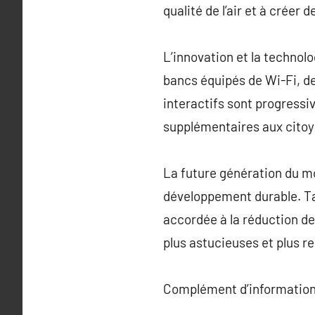
qualité de l’air et à créer 
L’innovation et la technolo
bancs équipés de Wi-Fi, de
interactifs sont progress
supplémentaires aux citoye
La future génération du mo
développement durable. Ta
accordée à la réduction d
plus astucieuses et plus 
Complément d’information