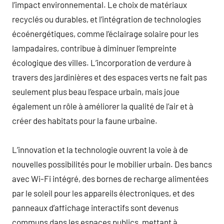
l’impact environnemental. Le choix de matériaux
recyclés ou durables, et l’intégration de technologies
écoénergétiques, comme l’éclairage solaire pour les
lampadaires, contribue à diminuer l’empreinte
écologique des villes. L’incorporation de verdure à
travers des jardinières et des espaces verts ne fait pas
seulement plus beau l’espace urbain, mais joue
également un rôle à améliorer la qualité de l’air et à
créer des habitats pour la faune urbaine.
L’innovation et la technologie ouvrent la voie à de
nouvelles possibilités pour le mobilier urbain. Des bancs
avec Wi-Fi intégré, des bornes de recharge alimentées
par le soleil pour les appareils électroniques, et des
panneaux d’affichage interactifs sont devenus
communs dans les espaces publics, mettant à