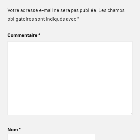
Votre adresse e-mail ne sera pas publiée.
Les champs
obligatoires sont indiqués avec
*
Commentaire
*
Nom
*