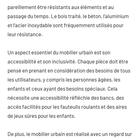
pareillement être résistants aux éléments et au
passage du temps. Le bois traité, le béton, l’aluminium
et l’acier inoxydable sont fréquemment utilisés pour
leur résistance.
Un aspect essentiel du mobilier urbain est son
accessibilité et son inclusivité. Chaque pièce doit être
pensé en prenant en considération des besoins de tous
les utilisateurs, y compris les personnes âgées, les
enfants et ceux ayant des besoins spéciaux. Cela
nécessite une accessibilité réfléchie des bancs, des
accès facilités pour les fauteuils roulants et des aires
de jeux sûres pour les enfants.
De plus, le mobilier urbain est réalisé avec un regard sur