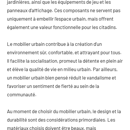
jardinières, ainsi que les équipements de jeu et les
panneaux d’affichage. Ces composants ne servent pas
uniquement à embellir l’espace urbain, mais offrent
également une valeur fonctionnelle pour les citadins.
Le mobilier urbain contribue à la création d’un
environnement sûr, confortable, et attrayant pour tous.
Il facilite la socialisation, promeut la détente en plein air
et élève la qualité de vie en milieu urbain. Par ailleurs,
un mobilier urbain bien pensé réduit le vandalisme et
favoriser un sentiment de fierté au sein de la
communauté.
Au moment de choisir du mobilier urbain, le design et la
durabilité sont des considérations primordiales. Les
matériaux choisis doivent être beaux, mais