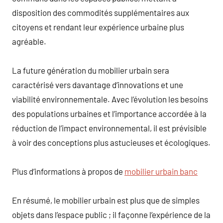
disposition des commodités supplémentaires aux
citoyens et rendant leur expérience urbaine plus
agréable.
La future génération du mobilier urbain sera
caractérisé vers davantage d’innovations et une
viabilité environnementale. Avec l’évolution les besoins
des populations urbaines et l’importance accordée à la
réduction de l’impact environnemental, il est prévisible
à voir des conceptions plus astucieuses et écologiques.
Plus d’informations à propos de
mobilier urbain banc
En résumé, le mobilier urbain est plus que de simples
objets dans l’espace public ; il façonne l’expérience de la