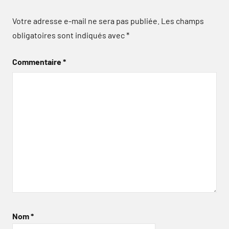
Votre adresse e-mail ne sera pas publiée.
Les champs
obligatoires sont indiqués avec
*
Commentaire
*
Nom
*