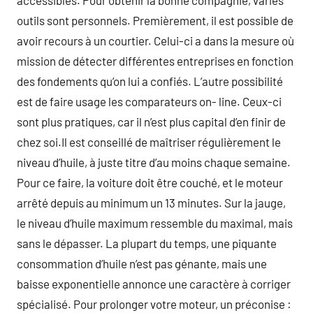
accessibles. Pour obtenir la bonne compagnie, variés
outils sont personnels. Premièrement, il est possible de
avoir recours à un courtier. Celui-ci a dans la mesure où
mission de détecter différentes entreprises en fonction
des fondements qu’on lui a confiés. L’autre possibilité
est de faire usage les comparateurs on- line. Ceux-ci
sont plus pratiques, car il n’est plus capital d’en finir de
chez soi.Il est conseillé de maîtriser régulièrement le
niveau d’huile, à juste titre d’au moins chaque semaine.
Pour ce faire, la voiture doit être couché, et le moteur
arrêté depuis au minimum un 13 minutes. Sur la jauge,
le niveau d’huile maximum ressemble du maximal, mais
sans le dépasser. La plupart du temps, une piquante
consommation d’huile n’est pas génante, mais une
baisse exponentielle annonce une caractère à corriger
spécialisé. Pour prolonger votre moteur, un préconise :