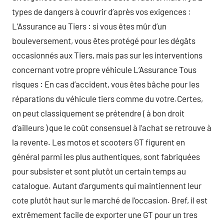
types de dangers à couvrir d’après vos exigences :
L’Assurance au Tiers : si vous êtes mûr d’un
bouleversement, vous êtes protégé pour les dégâts
occasionnés aux Tiers, mais pas sur les interventions
concernant votre propre véhicule L’Assurance Tous
risques : En cas d’accident, vous êtes bâche pour les
réparations du véhicule tiers comme du votre.Certes,
on peut classiquement se prétendre ( à bon droit
d’ailleurs ) que le coût consensuel à l’achat se retrouve à
la revente. Les motos et scooters GT figurent en
général parmi les plus authentiques, sont fabriquées
pour subsister et sont plutôt un certain temps au
catalogue. Autant d’arguments qui maintiennent leur
cote plutôt haut sur le marché de l’occasion. Bref, il est
extrêmement facile de exporter une GT pour un tres