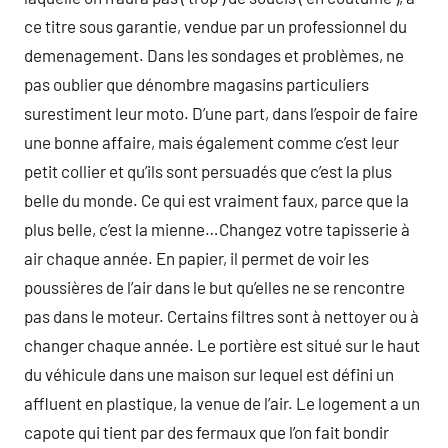
ce titre sous garantie, vendue par un professionnel du
demenagement. Dans les sondages et problèmes, ne
pas oublier que dénombre magasins particuliers
surestiment leur moto. D’une part, dans l’espoir de faire
une bonne affaire, mais également comme c’est leur
petit collier et qu’ils sont persuadés que c’est la plus
belle du monde. Ce qui est vraiment faux, parce que la
plus belle, c’est la mienne…Changez votre tapisserie à
air chaque année. En papier, il permet de voir les
poussières de l’air dans le but qu’elles ne se rencontre
pas dans le moteur. Certains filtres sont à nettoyer ou à
changer chaque année. Le portière est situé sur le haut
du véhicule dans une maison sur lequel est défini un
affluent en plastique, la venue de l’air. Le logement a un
capote qui tient par des fermaux que l’on fait bondir