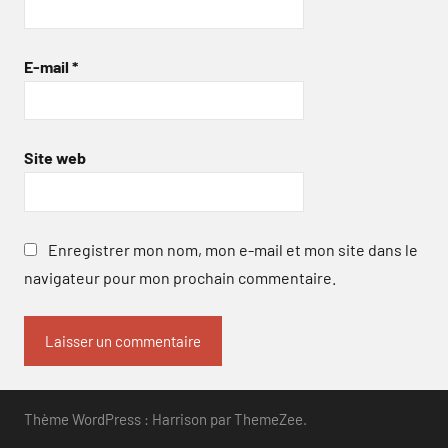
E-mail
*
Site web
Enregistrer mon nom, mon e-mail et mon site dans le
navigateur pour mon prochain commentaire.
Thème WordPress : Harrison par ThemeZee.