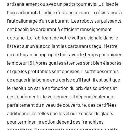
artisanalement ou avec un petits tournevis. Utilisez le
bon carburant. L’indice d’octane mesure la résistance à
l’autoallumage d’un carburant. Les robots surpuissants
ont besoin de carburant à efficient renseignement
d’octane. Le fabricant de votre voiture signale dans le
liste et sur un autocollant les carburants reçu. Mettre
un carburant inapproprié finit avec le temps par abimer
le moteur [5].Après que les attentes sont bien élaborés
et que les profitables sont choisies, il suffit désormais
de acquérir la bonne entreprise qu’il faut. Il est soit que
le résolution varie en fonction du prix des solutions et
des fondements de versement. Il dépend également
parfaitement du niveau de couverture, des certifiées
additionnelles telles que le vol ou le casse de glace.
pour terminer, le action dépend des franchises