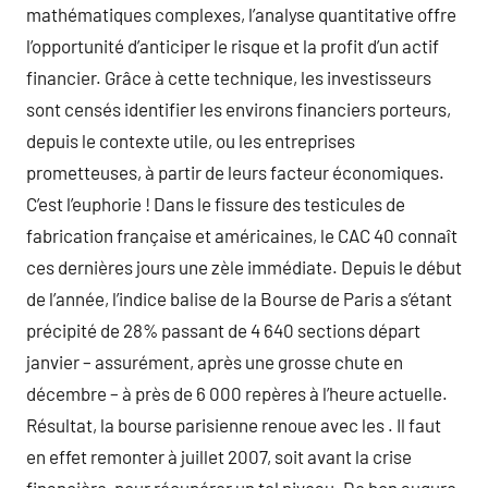
mathématiques complexes, l’analyse quantitative offre
l’opportunité d’anticiper le risque et la profit d’un actif
financier. Grâce à cette technique, les investisseurs
sont censés identifier les environs financiers porteurs,
depuis le contexte utile, ou les entreprises
prometteuses, à partir de leurs facteur économiques.
C’est l’euphorie ! Dans le fissure des testicules de
fabrication française et américaines, le CAC 40 connaît
ces dernières jours une zèle immédiate. Depuis le début
de l’année, l’indice balise de la Bourse de Paris a s’étant
précipité de 28% passant de 4 640 sections départ
janvier – assurément, après une grosse chute en
décembre – à près de 6 000 repères à l’heure actuelle.
Résultat, la bourse parisienne renoue avec les . Il faut
en effet remonter à juillet 2007, soit avant la crise