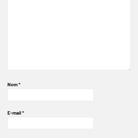
Nom
*
E-mail
*