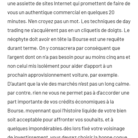
une assiette de sites Internet qui promettent de faire de
vous un authentique commercial en quelques 20
minutes. N’en croyez pas un mot. Les techniques de day
trading ne s’acquièrent pas en un cliquetis de doigts. Le
néophyte doit avoir en tête la Bourse est une requête
durant terme. On y consacrera par conséquent que
l’argent dont on n’a pas besoin pour au moins cinq ans et
non celui mis isolément pour aider d’apport à un
prochain approvisionnement voiture, par exemple.
D’autant que la vie des marchés n’est pas un long calme.
par contre, rien ne vous ne permet pas à d’accorder une
part importante de vos crédits économiques à la
Bourse, moyennant quoi l’histoire liquide de votre bien
soit acceptable pour affronter vos souhaits, et à
quelques impondérables.dès lors fixé votre voisinage
de investissement, vous devrez choisir la bonne coque