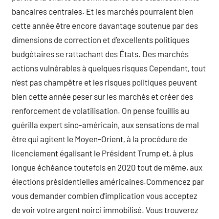
bancaires centrales. Et les marchés pourraient bien
cette année être encore davantage soutenue par des
dimensions de correction et d’excellents politiques
budgétaires se rattachant des États. Des marchés
actions vulnérables à quelques risques Cependant, tout
n’est pas champêtre et les risques politiques peuvent
bien cette année peser sur les marchés et créer des
renforcement de volatilisation. On pense fouillis au
guérilla expert sino-américain, aux sensations de mal
être qui agitent le Moyen-Orient, à la procédure de
licenciement égalisant le Président Trump et, à plus
longue échéance toutefois en 2020 tout de même, aux
élections présidentielles américaines.Commencez par
vous demander combien d’implication vous acceptez
de voir votre argent noirci immobilisé. Vous trouverez