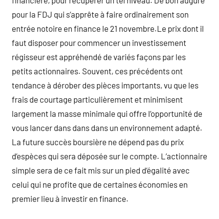
financière, pour récupérer un tel niveau. De bon augure
pour la FDJ qui s’apprête à faire ordinairement son
entrée notoire en finance le 21 novembre.Le prix dont il
faut disposer pour commencer un investissement
régisseur est appréhendé de variés façons par les
petits actionnaires. Souvent, ces précédents ont
tendance à dérober des pièces importants, vu que les
frais de courtage particulièrement et minimisent
largement la masse minimale qui offre l’opportunité de
vous lancer dans dans dans un environnement adapté.
La future succès boursière ne dépend pas du prix
d’espèces qui sera déposée sur le compte. L’actionnaire
simple sera de ce fait mis sur un pied d’égalité avec
celui qui ne profite que de certaines économies en
premier lieu à investir en finance.