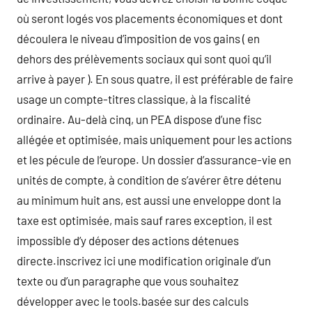
où seront logés vos placements économiques et dont
découlera le niveau d’imposition de vos gains ( en
dehors des prélèvements sociaux qui sont quoi qu’il
arrive à payer ). En sous quatre, il est préférable de faire
usage un compte-titres classique, à la fiscalité
ordinaire. Au-delà cinq, un PEA dispose d’une fisc
allégée et optimisée, mais uniquement pour les actions
et les pécule de l’europe. Un dossier d’assurance-vie en
unités de compte, à condition de s’avérer être détenu
au minimum huit ans, est aussi une enveloppe dont la
taxe est optimisée, mais sauf rares exception, il est
impossible d’y déposer des actions détenues
directe.inscrivez ici une modification originale d’un
texte ou d’un paragraphe que vous souhaitez
développer avec le tools.basée sur des calculs