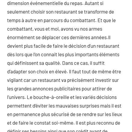
dimension événementielle du repas. Autant si
seulement choisir son restaurant se transforme de
temps à autre en parcours du combattant. Et que le
combattant, vous et moi, avons vu nos armes
énormément se déplacer ces dernières années.Il
devient plus facile de faire le décision d’un restaurant
dès lors que l’on connait les plus importants éléments
qui définissent sa qualité. Dans ce cas, il suffit
d’adapter son choix en élevé. Il faut tout de même être
vigilant car un restaurant va précisément investir sur
les grandes annonces publicitaires pour attirer de
l’univers. Le bouche-à-oreille et les variés décisions
permettent d’éviter les mauvaises surprises mais il est
en permanence plus sécurisé de se rendre sur les lieux
et de faire le constat soi-même. Il est plus reconnu de
définir ses besoins ainsi que son crédit avant de