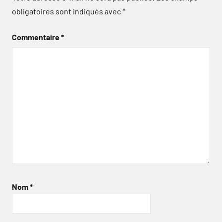
obligatoires sont indiqués avec
*
Commentaire
*
Nom
*