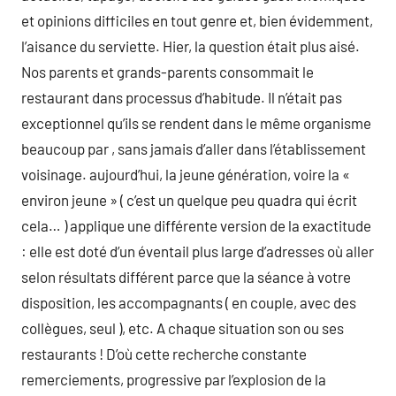
et opinions difficiles en tout genre et, bien évidemment,
l’aisance du serviette. Hier, la question était plus aisé.
Nos parents et grands-parents consommait le
restaurant dans processus d’habitude. Il n’était pas
exceptionnel qu’ils se rendent dans le même organisme
beaucoup par , sans jamais d’aller dans l’établissement
voisinage. aujourd’hui, la jeune génération, voire la «
environ jeune » ( c’est un quelque peu quadra qui écrit
cela… ) applique une différente version de la exactitude
: elle est doté d’un éventail plus large d’adresses où aller
selon résultats différent parce que la séance à votre
disposition, les accompagnants ( en couple, avec des
collègues, seul ), etc. A chaque situation son ou ses
restaurants ! D’où cette recherche constante
remerciements, progressive par l’explosion de la