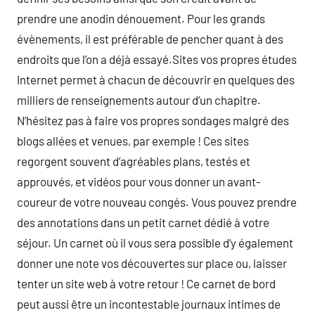
prendre une anodin dénouement. Pour les grands
évènements, il est préférable de pencher quant à des
endroits que l’on a déjà essayé.Sites vos propres études
Internet permet à chacun de découvrir en quelques des
milliers de renseignements autour d’un chapitre.
N’hésitez pas à faire vos propres sondages malgré des
blogs allées et venues, par exemple ! Ces sites
regorgent souvent d’agréables plans, testés et
approuvés, et vidéos pour vous donner un avant-
coureur de votre nouveau congés. Vous pouvez prendre
des annotations dans un petit carnet dédié à votre
séjour. Un carnet où il vous sera possible d’y également
donner une note vos découvertes sur place ou, laisser
tenter un site web à votre retour ! Ce carnet de bord
peut aussi être un incontestable journaux intimes de