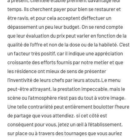
à présent, clientèle établie prennent davantage leur
temps. Ils cherchent payer pour bien se restaurer et
être ravis, et pour cela acceptent d’effectuer un
dépassement un peu leur budget. On se rend compte
que leur évaluation du prix peut varier en fonction de la
qualité de l’offre et non de la dose ou de la habileté. C’est
un facteur très positif, car il indique une appréciation
croissante des efforts fournis par notre metier et que
les résidence ont mieux de sens de présenter
l’inventivité de leurs chefs par leurs atouts.Le menu
peut-être attrayant, la prestation impeccable, mais le
scène ou l’atmosphère n’est pas du tout à votre image.
Une telle contrariété peut entièrement boulotter l’heure
de partage que vous attendiez. si cet côté est
conséquent pour vous, jetez un œil à l’établissement,
sur place ou à travers des tournages que vous auriez