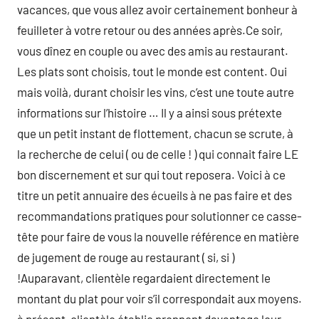
vacances, que vous allez avoir certainement bonheur à
feuilleter à votre retour ou des années après.Ce soir,
vous dînez en couple ou avec des amis au restaurant.
Les plats sont choisis, tout le monde est content. Oui
mais voilà, durant choisir les vins, c’est une toute autre
informations sur l’histoire … Il y a ainsi sous prétexte
que un petit instant de flottement, chacun se scrute, à
la recherche de celui ( ou de celle ! ) qui connait faire LE
bon discernement et sur qui tout reposera. Voici à ce
titre un petit annuaire des écueils à ne pas faire et des
recommandations pratiques pour solutionner ce casse-
tête pour faire de vous la nouvelle référence en matière
de jugement de rouge au restaurant ( si, si )
!Auparavant, clientèle regardaient directement le
montant du plat pour voir s’il correspondait aux moyens.