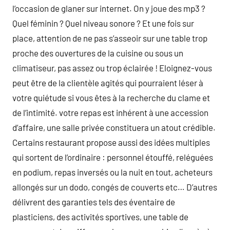
l’occasion de glaner sur internet. On y joue des mp3 ?
Quel féminin ? Quel niveau sonore ? Et une fois sur
place, attention de ne pas s’asseoir sur une table trop
proche des ouvertures de la cuisine ou sous un
climatiseur, pas assez ou trop éclairée ! Eloignez-vous
peut être de la clientèle agités qui pourraient léser à
votre quiétude si vous êtes à la recherche du clame et
de l’intimité. votre repas est inhérent à une accession
d’affaire, une salle privée constituera un atout crédible.
Certains restaurant propose aussi des idées multiples
qui sortent de l’ordinaire : personnel étouffé, reléguées
en podium, repas inversés ou la nuit en tout, acheteurs
allongés sur un dodo, congés de couverts etc… D’autres
délivrent des garanties tels des éventaire de
plasticiens, des activités sportives, une table de