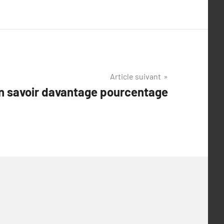
Article suivant
en savoir davantage pourcentage