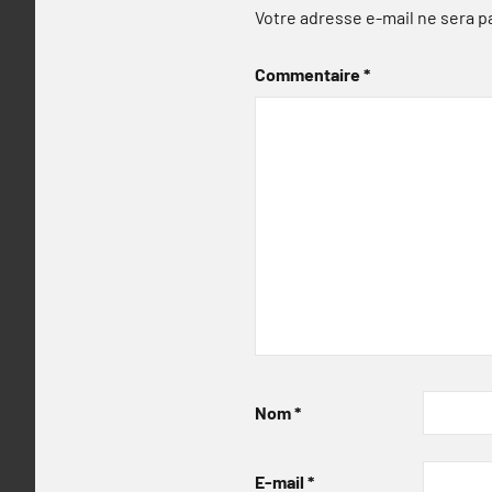
Votre adresse e-mail ne sera p
Commentaire
*
Nom
*
E-mail
*