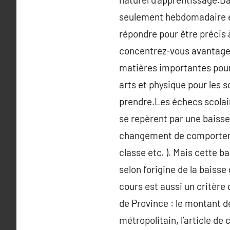
seulement hebdomadaire et
répondre pour être précis 
concentrez-vous avantage.
matières importantes pour 
arts et physique pour les sc
prendre.Les échecs scolaire
se repèrent par une baisse 
changement de comportemen
classe etc. ). Mais cette 
selon l’origine de la bais
cours est aussi un critère
de Province : le montant de
métropolitain, l’article d