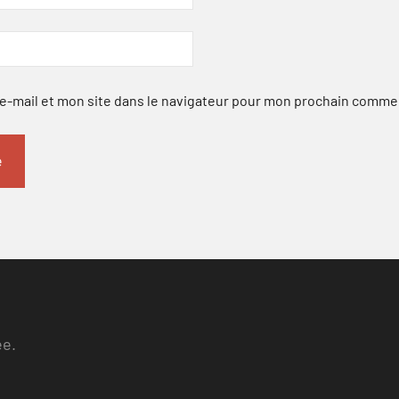
-mail et mon site dans le navigateur pour mon prochain comme
ee.