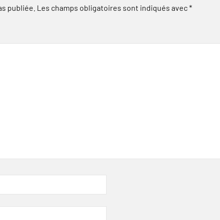
as publiée.
Les champs obligatoires sont indiqués avec
*