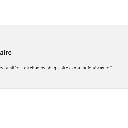
aire
as publiée.
Les champs obligatoires sont indiqués avec
*