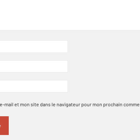
-mail et mon site dans le navigateur pour mon prochain comme