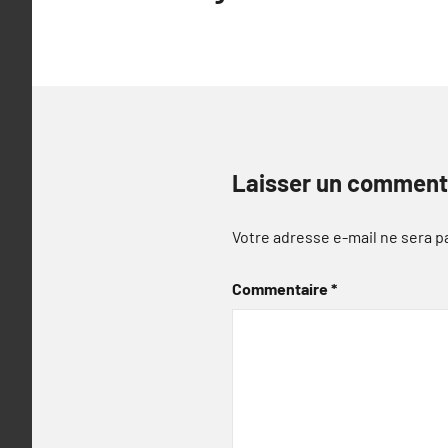
l’article
Laisser un comment
Votre adresse e-mail ne sera p
Commentaire
*