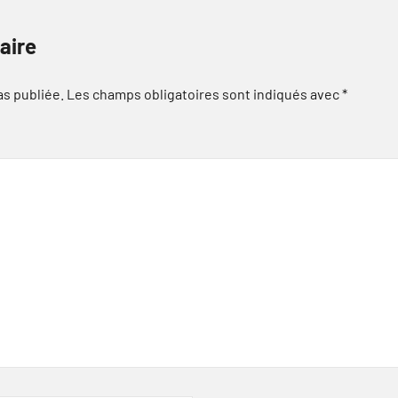
aire
as publiée.
Les champs obligatoires sont indiqués avec
*