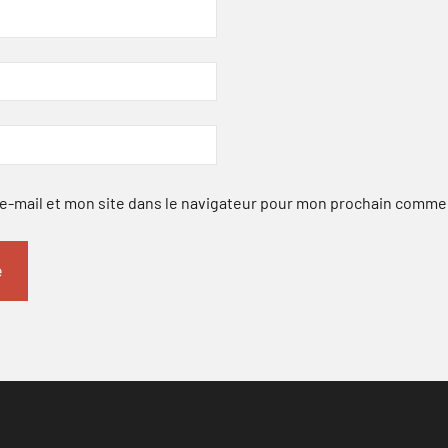
-mail et mon site dans le navigateur pour mon prochain comme