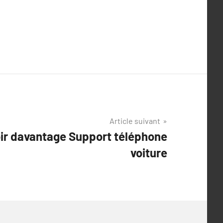
Article suivant
oir davantage Support téléphone
voiture