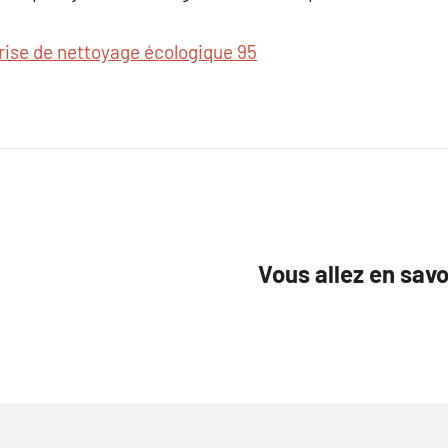
rise de nettoyage écologique 95
Vous allez en sav