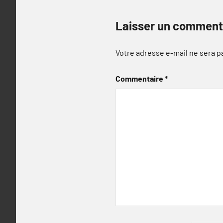
Laisser un comment
Votre adresse e-mail ne sera p
Commentaire
*