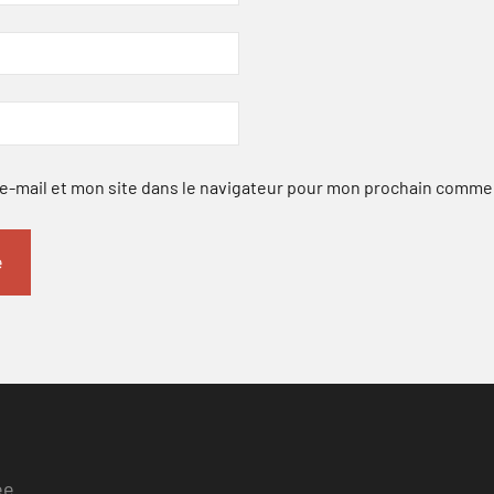
-mail et mon site dans le navigateur pour mon prochain comme
ee.