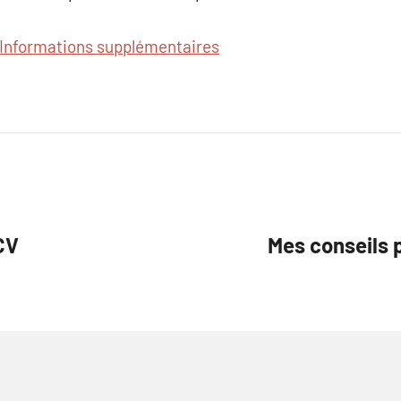
Informations supplémentaires
CV
Mes conseils p