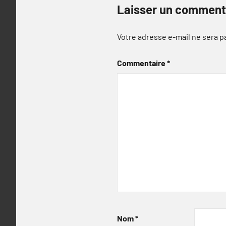
Laisser un comment
Votre adresse e-mail ne sera p
Commentaire
*
Nom
*