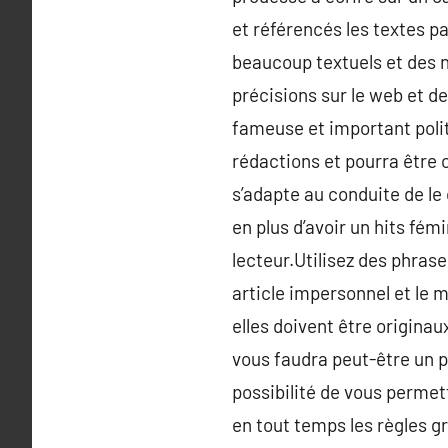
et référencés les textes pa
beaucoup textuels et des 
précisions sur le web et de
fameuse et important politi
rédactions et pourra être 
s’adapte au conduite de le 
en plus d’avoir un hits fémi
lecteur.Utilisez des phras
article impersonnel et le m
elles doivent être originau
vous faudra peut-être un pe
possibilité de vous permett
en tout temps les règles 