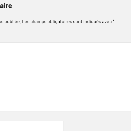
aire
as publiée.
Les champs obligatoires sont indiqués avec
*