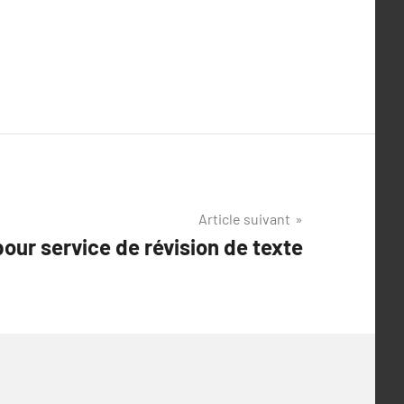
Article suivant
our service de révision de texte