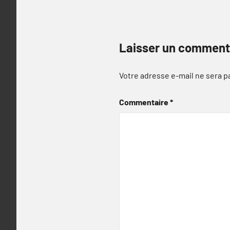
Laisser un comment
Votre adresse e-mail ne sera p
Commentaire
*