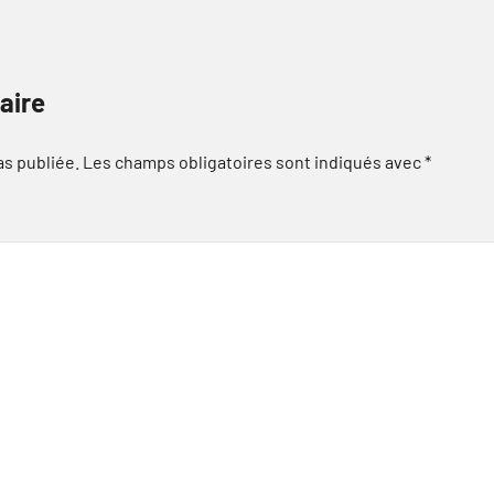
aire
as publiée.
Les champs obligatoires sont indiqués avec
*