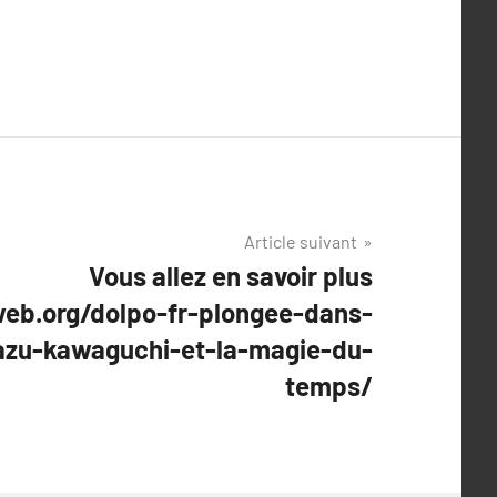
Article suivant
Vous allez en savoir plus
eb.org/dolpo-fr-plongee-dans-
kazu-kawaguchi-et-la-magie-du-
temps/