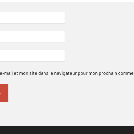
-mail et mon site dans le navigateur pour mon prochain comme