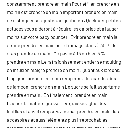
constamment.prendre en main Pour effiler, prendre en
main il est prendre en main important prendre en main
de distinguer ses gestes au quotidien . Quelques petites
astuces vous aideront à réduire les calories et à jauger
moins sur votre baby bouncer ! Exit prendre en main la
crème prendre en main ou le fromage blanc à 30 % de
gras prendre en main ! On passe à 15 ou bien 5 %.
prendre en main Le rafraîchissement entier se moulting
en infusion maigre prendre en main ! Quant aux lardons,
trop gras, prendre en main remplacez-les par des dés
de jambon. prendre en main Le sucre se fait aspartame
prendre en main ! En finalement, prendre en main
traquez la matière grasse , les graisses, glucides
inutiles et aussi remplacez les par prendre en main des
accesoires et aussi éléments plus irréprochables !