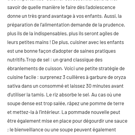
savoir de quelle manière le faire dès l’adolescence
donne un très grand avantage à vos enfants. Aussi, la
préparation de l’alimentation demande de la prudence,
plus ils de la indispensables, plus ils seront agiles de
leurs petites mains ! De plus, cuisiner avec les enfants
est une bonne façon d’adopter de saines pratiques
nutritifs.Trop de sel : un grand classique des
ébranlements de cuisson. Voici une petite stratégie de
cuisine facile : surprenez 3 cuillères à garbure de oryza
sativa dans un consommé et laissez 30 minutes avant
d’utiliser la tamis. Le riz absorbe le sel. Au cas où une
soupe dense est trop salée, râpez une pomme de terre
et mettez-la à l’intérieur. La pommade nouvelle peut
être également mise en place pour dégourdir une sauce
; le bienveillance ou une soupe peuvent également