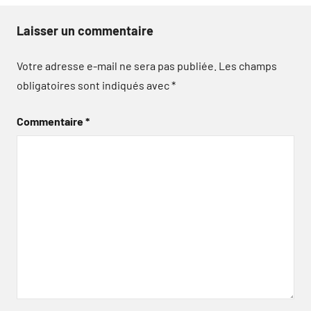
Laisser un commentaire
Votre adresse e-mail ne sera pas publiée.
Les champs
obligatoires sont indiqués avec
*
Commentaire
*