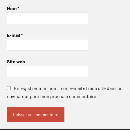
Nom
*
E-mail
*
Site web
Enregistrer mon nom, mon e-mail et mon site dans le
navigateur pour mon prochain commentaire.