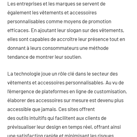
Les entreprises et les marques se servent de
également les vêtements et accessoires
personnalisables comme moyens de promotion
efficaces. En ajoutant leur slogan sur des vêtements,
elles sont capables de accroître leur présence tout en
donnant à leurs consommateurs une méthode
tendance de montrer leur soutien.
La technologie joue un rôle clé dans le secteur des
vêtements et accessoires personnalisables. Au vu de
l’émergence de plateformes en ligne de customisation,
élaborer des accessoires sur mesure est devenu plus
accessible que jamais. Ces sites offrent
des outils intuitifs qui facilitent aux clients de
prévisualiser leur design en temps réel, offrant ainsi
une satisfaction rapide et minimisant les risques