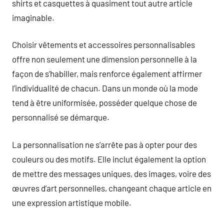
shirts et casquettes à quasiment tout autre article
imaginable.
Choisir vêtements et accessoires personnalisables
offre non seulement une dimension personnelle à la
façon de s’habiller, mais renforce également affirmer
l’individualité de chacun. Dans un monde où la mode
tend à être uniformisée, posséder quelque chose de
personnalisé se démarque.
La personnalisation ne s’arrête pas à opter pour des
couleurs ou des motifs. Elle inclut également la option
de mettre des messages uniques, des images, voire des
œuvres d’art personnelles, changeant chaque article en
une expression artistique mobile.