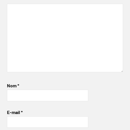
Nom
*
E-mail
*