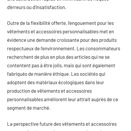
d’erreurs ou d’insatisfaction.
Outre de la flexibilité offerte, l’engouement pour les
vêtements et accessoires personnalisables met en
évidence une demande croissante pour des produits
respectueux de l’environnement. Les consommateurs
recherchent de plus en plus des articles qui ne se
contentent pas à être jolis, mais qui sont également
fabriqués de manière éthique. Les sociétés qui
adoptent des matériaux écologiques dans leur
production de vêtements et accessoires
personnalisables améliorent leur attrait auprès de ce
segment de marché.
La perspective future des vêtements et accessoires