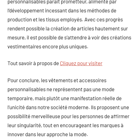
personnalisables paraît prometteur, alimenté par
l’développement incessant dans les méthodes de
production et les tissus employés. Avec ces progrès
rendent possible la création de articles hautement sur
mesure, il est possible de s’attendre à voir des créations
vestimentaires encore plus uniques.
Tout savoir à propos de
Cliquez pour visiter
Pour conclure, les vêtements et accessoires
personnalisables ne représentent pas une mode
temporaire, mais plutôt une manifestation réelle de
l’unicité dans notre société moderne. Ils proposent une
possibilité merveilleuse pour les personnes de affirmer
leur singularité, tout en encourageant les marques à
innover dans leur approche la mode.