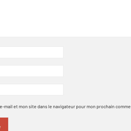
-mail et mon site dans le navigateur pour mon prochain comme