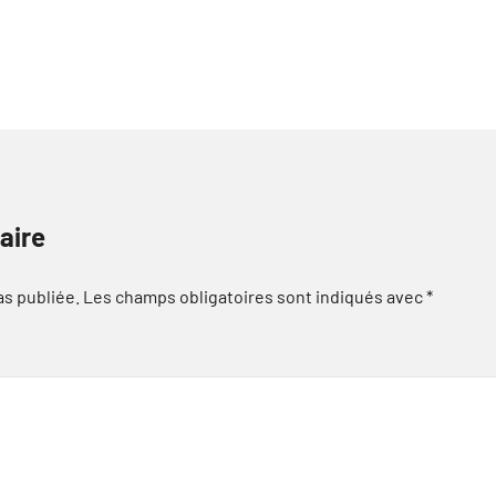
aire
as publiée.
Les champs obligatoires sont indiqués avec
*