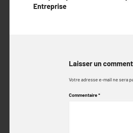
l’article
Entreprise
Laisser un comment
Votre adresse e-mail ne sera p
Commentaire
*