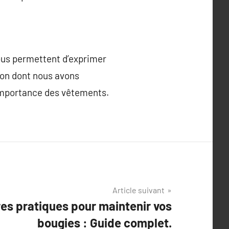
nous permettent d’exprimer
ion dont nous avons
’importance des vêtements.
Article suivant
res pratiques pour maintenir vos
bougies : Guide complet.