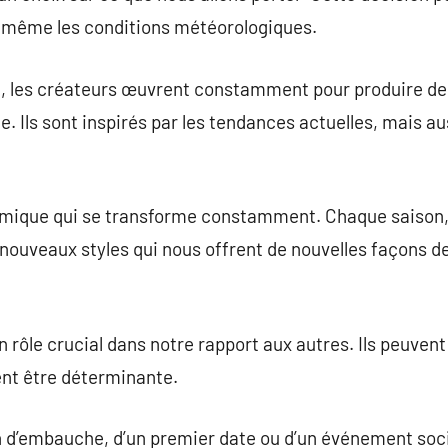
ou même les conditions météorologiques.
de, les créateurs œuvrent constamment pour produire de
e. Ils sont inspirés par les tendances actuelles, mais au
namique qui se transforme constamment. Chaque saison
nouveaux styles qui nous offrent de nouvelles façons d
 rôle crucial dans notre rapport aux autres. Ils peuven
ent être déterminante.
ien d’embauche, d’un premier date ou d’un événement soci