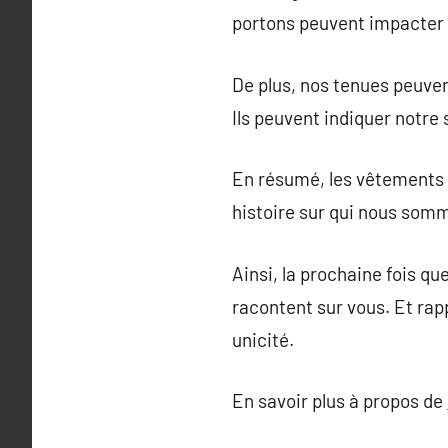
portons peuvent impacter
De plus, nos tenues peuven
Ils peuvent indiquer notre
En résumé, les vêtements c
histoire sur qui nous som
Ainsi, la prochaine fois q
racontent sur vous. Et rap
unicité.
En savoir plus à propos de