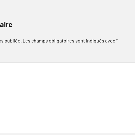
aire
as publiée.
Les champs obligatoires sont indiqués avec
*