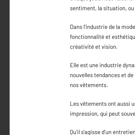
sentiment, la situation, 
Dans l’industrie de la mo
fonctionnalité et esthétiqu
créativité et vision.
Elle est une industrie dy
nouvelles tendances et de 
nos vêtements.
Les vêtements ont aussi un
impression, qui peut souv
Qu’il s’agisse d’un entret