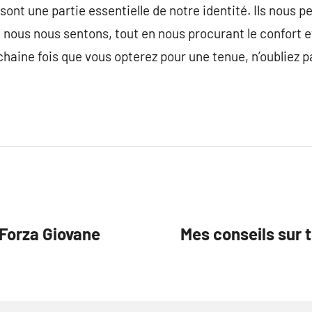
sont une partie essentielle de notre identité. Ils nous 
us nous sentons, tout en nous procurant le confort et
ochaine fois que vous opterez pour une tenue, n’oubliez 
Forza Giovane
Mes conseils sur 