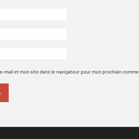
-mail et mon site dans le navigateur pour mon prochain comme