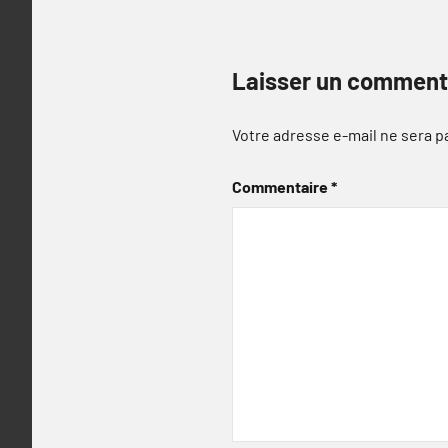
Laisser un comment
Votre adresse e-mail ne sera p
Commentaire
*