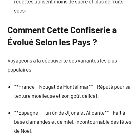
recettes utilisent moins de sucre et plus de fruits
secs.
Comment Cette Confiserie a
Évolué Selon les Pays ?
Voyageons à la découverte des variantes les plus
populaires.
**France – Nougat de Montélimar** : Réputé pour sa
texture moelleuse et son goût délicat.
**Espagne – Turrón de Jijona et Alicante** : Fait à
base d’amandes et de miel, incontournable des fêtes
de Noël.