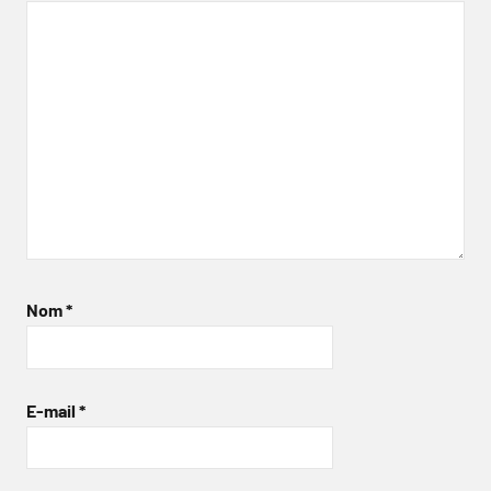
Nom
*
E-mail
*