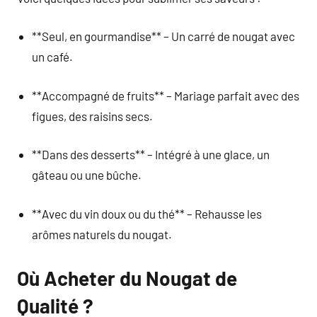
**Seul, en gourmandise** – Un carré de nougat avec
un café.
**Accompagné de fruits** – Mariage parfait avec des
figues, des raisins secs.
**Dans des desserts** – Intégré à une glace, un
gâteau ou une bûche.
**Avec du vin doux ou du thé** – Rehausse les
arômes naturels du nougat.
Où Acheter du Nougat de
Qualité ?