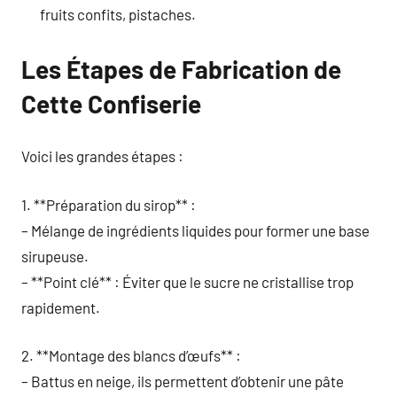
fruits confits, pistaches.
Les Étapes de Fabrication de
Cette Confiserie
Voici les grandes étapes :
1. **Préparation du sirop** :
– Mélange de ingrédients liquides pour former une base
sirupeuse.
– **Point clé** : Éviter que le sucre ne cristallise trop
rapidement.
2. **Montage des blancs d’œufs** :
– Battus en neige, ils permettent d’obtenir une pâte