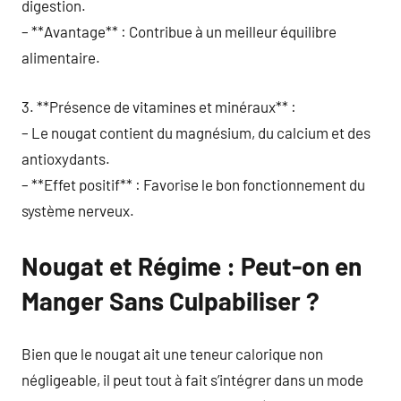
digestion.
– **Avantage** : Contribue à un meilleur équilibre
alimentaire.
3. **Présence de vitamines et minéraux** :
– Le nougat contient du magnésium, du calcium et des
antioxydants.
– **Effet positif** : Favorise le bon fonctionnement du
système nerveux.
Nougat et Régime : Peut-on en
Manger Sans Culpabiliser ?
Bien que le nougat ait une teneur calorique non
négligeable, il peut tout à fait s’intégrer dans un mode