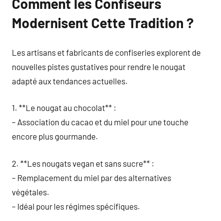
Comment les Confiseurs
Modernisent Cette Tradition ?
Les artisans et fabricants de confiseries explorent de
nouvelles pistes gustatives pour rendre le nougat
adapté aux tendances actuelles.
1. **Le nougat au chocolat** :
– Association du cacao et du miel pour une touche
encore plus gourmande.
2. **Les nougats vegan et sans sucre** :
– Remplacement du miel par des alternatives
végétales.
– Idéal pour les régimes spécifiques.