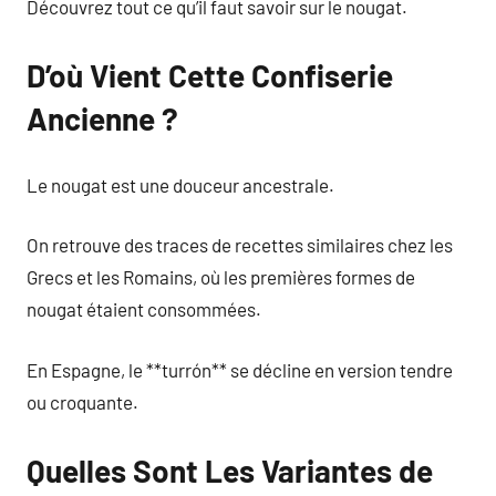
Découvrez tout ce qu’il faut savoir sur le nougat.
D’où Vient Cette Confiserie
Ancienne ?
Le nougat est une douceur ancestrale.
On retrouve des traces de recettes similaires chez les
Grecs et les Romains, où les premières formes de
nougat étaient consommées.
En Espagne, le **turrón** se décline en version tendre
ou croquante.
Quelles Sont Les Variantes de