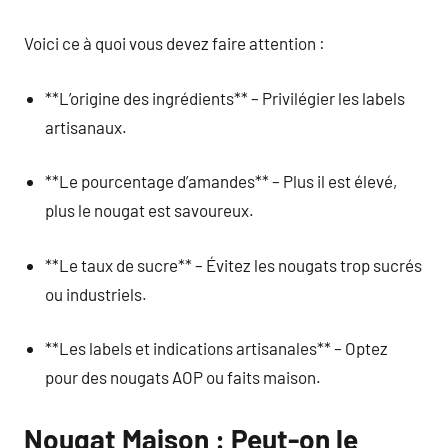
Voici ce à quoi vous devez faire attention :
**L’origine des ingrédients** – Privilégier les labels
artisanaux.
**Le pourcentage d’amandes** – Plus il est élevé,
plus le nougat est savoureux.
**Le taux de sucre** – Évitez les nougats trop sucrés
ou industriels.
**Les labels et indications artisanales** – Optez
pour des nougats AOP ou faits maison.
Nougat Maison : Peut-on le