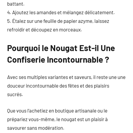
battant.
4. Ajoutez les amandes et mélangez délicatement.
5. Étalez sur une feuille de papier azyme, laissez
refroidir et découpez en morceaux.
Pourquoi le Nougat Est-il Une
Confiserie Incontournable ?
Avec ses multiples variantes et saveurs, il reste une une
douceur incontournable des fêtes et des plaisirs
sucrés.
Que vous l’achetiez en boutique artisanale ou le
prépariez vous-même, le nougat est un plaisir à
savourer sans modération.