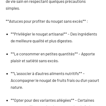
de vie sain en respectant quelques précautions
simples.
**Astuces pour profiter du nougat sans excès** :
**Privilégier le nougat artisanal** – Des ingrédients
de meilleure qualité et plus digestes.
**Le consommer en petites quantités** – Apporte
plaisir et satiété sans excès.
**L’associer à d’autres aliments nutritifs** –
Accompagner le nougat de fruits frais ou d’un yaourt
nature.
**Opter pour des variantes allégées** – Certaines