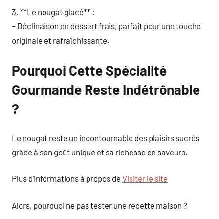
3. **Le nougat glacé** :
– Déclinaison en dessert frais, parfait pour une touche
originale et rafraîchissante.
Pourquoi Cette Spécialité
Gourmande Reste Indétrônable
?
Le nougat reste un incontournable des plaisirs sucrés
grâce à son goût unique et sa richesse en saveurs.
Plus d’informations à propos de
Visiter le site
Alors, pourquoi ne pas tester une recette maison ?