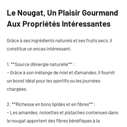
Le Nougat, Un Plaisir Gourmand
Aux Propriétés Intéressantes
Grâce à ses ingrédients naturels et ses fruits secs, il
constitue un encas intéressant.
1. **Source d’énergie naturelle** :
– Grâce à son mélange de miel et d’amandes, il fournit
un boost idéal pour les sportifs ou les journées
chargées.
2. **Richesse en bons lipides et en fibres** :
– Les amandes, noisettes et pistaches contenues dans
le nougat apportent des fibres bénéfiques à la