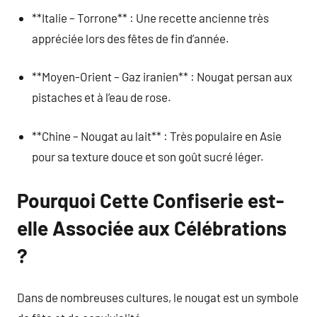
**Italie – Torrone** : Une recette ancienne très
appréciée lors des fêtes de fin d’année.
**Moyen-Orient – Gaz iranien** : Nougat persan aux
pistaches et à l’eau de rose.
**Chine – Nougat au lait** : Très populaire en Asie
pour sa texture douce et son goût sucré léger.
Pourquoi Cette Confiserie est-
elle Associée aux Célébrations
?
Dans de nombreuses cultures, le nougat est un symbole