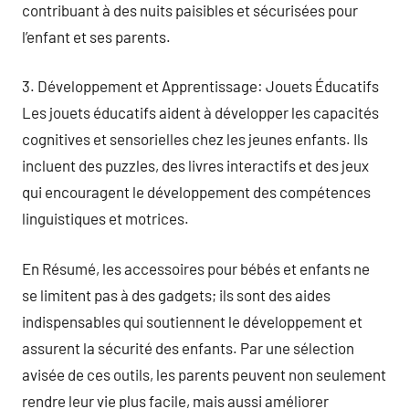
contribuant à des nuits paisibles et sécurisées pour
l’enfant et ses parents.
3. Développement et Apprentissage: Jouets Éducatifs
Les jouets éducatifs aident à développer les capacités
cognitives et sensorielles chez les jeunes enfants. Ils
incluent des puzzles, des livres interactifs et des jeux
qui encouragent le développement des compétences
linguistiques et motrices.
En Résumé, les accessoires pour bébés et enfants ne
se limitent pas à des gadgets; ils sont des aides
indispensables qui soutiennent le développement et
assurent la sécurité des enfants. Par une sélection
avisée de ces outils, les parents peuvent non seulement
rendre leur vie plus facile, mais aussi améliorer