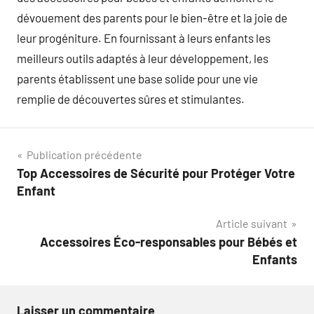
dévouement des parents pour le bien-être et la joie de
leur progéniture. En fournissant à leurs enfants les
meilleurs outils adaptés à leur développement, les
parents établissent une base solide pour une vie
remplie de découvertes sûres et stimulantes.
Navigation
Publication précédente
Top Accessoires de Sécurité pour Protéger Votre
de
Enfant
l’article
Article suivant
Accessoires Éco-responsables pour Bébés et
Enfants
Laisser un commentaire