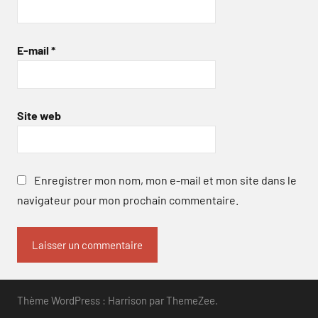
E-mail
*
Site web
Enregistrer mon nom, mon e-mail et mon site dans le
navigateur pour mon prochain commentaire.
Thème WordPress : Harrison par ThemeZee.