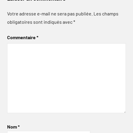
Votre adresse e-mail ne sera pas publiée.
Les champs
obligatoires sont indiqués avec
*
Commentaire
*
Nom
*