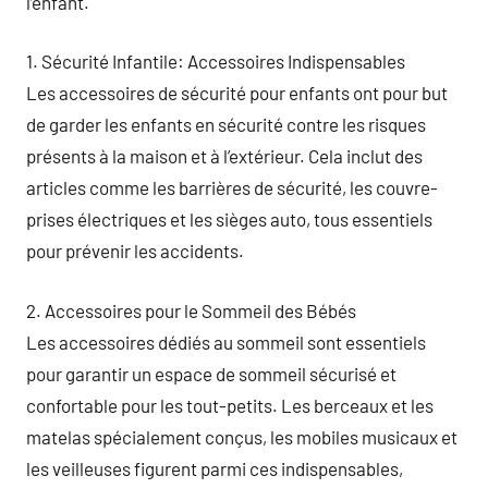
l’enfant.
1. Sécurité Infantile: Accessoires Indispensables
Les accessoires de sécurité pour enfants ont pour but
de garder les enfants en sécurité contre les risques
présents à la maison et à l’extérieur. Cela inclut des
articles comme les barrières de sécurité, les couvre-
prises électriques et les sièges auto, tous essentiels
pour prévenir les accidents.
2. Accessoires pour le Sommeil des Bébés
Les accessoires dédiés au sommeil sont essentiels
pour garantir un espace de sommeil sécurisé et
confortable pour les tout-petits. Les berceaux et les
matelas spécialement conçus, les mobiles musicaux et
les veilleuses figurent parmi ces indispensables,