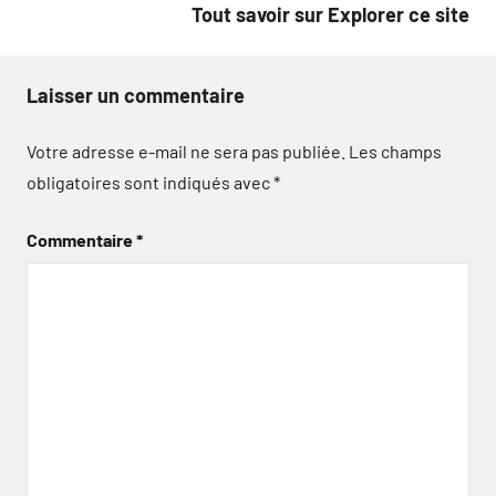
Tout savoir sur Explorer ce site
Laisser un commentaire
Votre adresse e-mail ne sera pas publiée.
Les champs
obligatoires sont indiqués avec
*
Commentaire
*