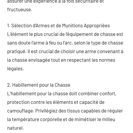
assurer une expérience à la fois sécuritaire et
fructueuse.
1. Sélection d’Armes et de Munitions Appropriées
L’élément le plus crucial de l’équipement de chasse est
sans doute l’arme à feu ou l’arc, selon le type de chasse
pratiqué. Il est crucial de choisir une arme convenant à
la chasse envisagée tout en respectant les normes
légales.
2. Habillement pour la Chasse
L’habillement pour la chasse doit combiner confort,
protection contre les éléments et capacité de
camouflage. Privilégiez des tissus capables de réguler
la température corporelle et de mimétiser le milieu
naturel.