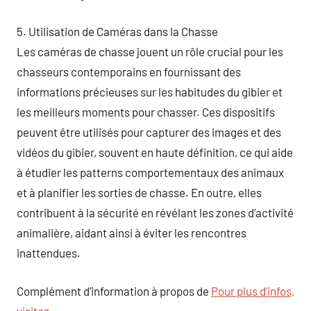
5. Utilisation de Caméras dans la Chasse
Les caméras de chasse jouent un rôle crucial pour les
chasseurs contemporains en fournissant des
informations précieuses sur les habitudes du gibier et
les meilleurs moments pour chasser. Ces dispositifs
peuvent être utilisés pour capturer des images et des
vidéos du gibier, souvent en haute définition, ce qui aide
à étudier les patterns comportementaux des animaux
et à planifier les sorties de chasse. En outre, elles
contribuent à la sécurité en révélant les zones d’activité
animalière, aidant ainsi à éviter les rencontres
inattendues.
Complément d’information à propos de
Pour plus d’infos,
visitez