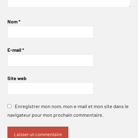
Nom
*
E-mail
*
Site web
Enregistrer mon nom, mon e-mail et mon site dans le
navigateur pour mon prochain commentaire.