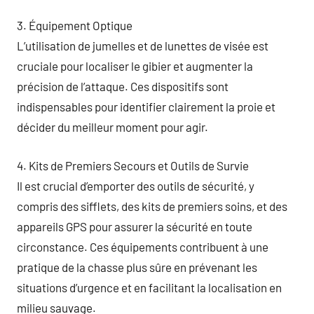
3. Équipement Optique
L’utilisation de jumelles et de lunettes de visée est
cruciale pour localiser le gibier et augmenter la
précision de l’attaque. Ces dispositifs sont
indispensables pour identifier clairement la proie et
décider du meilleur moment pour agir.
4. Kits de Premiers Secours et Outils de Survie
Il est crucial d’emporter des outils de sécurité, y
compris des sifflets, des kits de premiers soins, et des
appareils GPS pour assurer la sécurité en toute
circonstance. Ces équipements contribuent à une
pratique de la chasse plus sûre en prévenant les
situations d’urgence et en facilitant la localisation en
milieu sauvage.