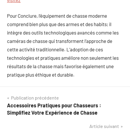
Pour Conclure, l’équipement de chasse moderne
comprend bien plus que des armes et des habits; il
intègre des outils technologiques avancés comme les
caméras de chasse qui transforment l’approche de
cette activité traditionnelle. L’adoption de ces
technologies et pratiques améliore non seulement les
résultats de la chasse mais favorise également une
pratique plus éthique et durable.
Navigation
Publication précédente
Accessoires Pratiques pour Chasseurs :
de
Simplifiez Votre Expérience de Chasse
l’article
Article suivant