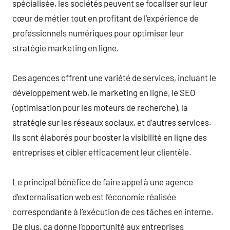
spécialisée, les sociétés peuvent se focaliser sur leur
cœur de métier tout en profitant de l’expérience de
professionnels numériques pour optimiser leur
stratégie marketing en ligne.
Ces agences offrent une variété de services, incluant le
développement web, le marketing en ligne, le SEO
(optimisation pour les moteurs de recherche), la
stratégie sur les réseaux sociaux, et d’autres services.
Ils sont élaborés pour booster la visibilité en ligne des
entreprises et cibler efficacement leur clientèle.
Le principal bénéfice de faire appel à une agence
d’externalisation web est l’économie réalisée
correspondante à l’exécution de ces tâches en interne.
De plus, ça donne l’opportunité aux entreprises