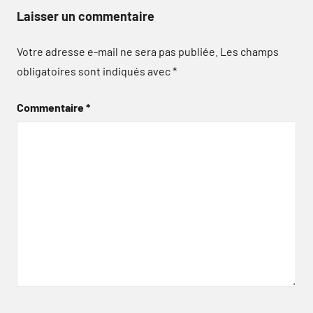
Laisser un commentaire
Votre adresse e-mail ne sera pas publiée.
Les champs
obligatoires sont indiqués avec
*
Commentaire
*