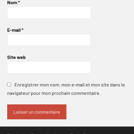
Nom
*
E-mail
*
Site web
Enregistrer mon nom, mon e-mail et mon site dans le
navigateur pour mon prochain commentaire.