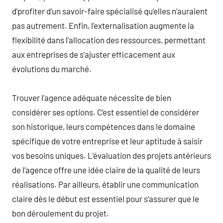
d’profiter d’un savoir-faire spécialisé qu’elles n’auraient
pas autrement. Enfin, l’externalisation augmente la
flexibilité dans l’allocation des ressources, permettant
aux entreprises de s’ajuster efficacement aux
évolutions du marché.
Trouver l’agence adéquate nécessite de bien
considérer ses options. C’est essentiel de considérer
son historique, leurs compétences dans le domaine
spécifique de votre entreprise et leur aptitude à saisir
vos besoins uniques. L’évaluation des projets antérieurs
de l’agence offre une idée claire de la qualité de leurs
réalisations. Par ailleurs, établir une communication
claire dès le début est essentiel pour s’assurer que le
bon déroulement du projet.