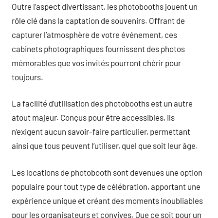
Outre l’aspect divertissant, les photobooths jouent un
rôle clé dans la captation de souvenirs. Offrant de
capturer l’atmosphère de votre événement, ces
cabinets photographiques fournissent des photos
mémorables que vos invités pourront chérir pour
toujours.
La facilité d’utilisation des photobooths est un autre
atout majeur. Conçus pour être accessibles, ils
n’exigent aucun savoir-faire particulier, permettant
ainsi que tous peuvent l’utiliser, quel que soit leur âge.
Les locations de photobooth sont devenues une option
populaire pour tout type de célébration, apportant une
expérience unique et créant des moments inoubliables
pour les organisateurs et convives. Que ce soit pour un