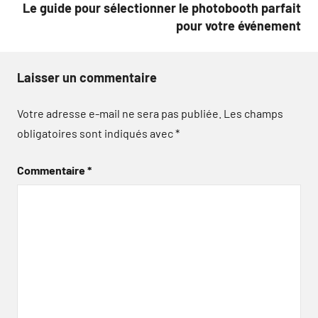
Le guide pour sélectionner le photobooth parfait
pour votre événement
Laisser un commentaire
Votre adresse e-mail ne sera pas publiée.
Les champs
obligatoires sont indiqués avec
*
Commentaire
*