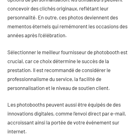
concevoir des clichés originaux, reflétant leur
personnalité. En outre, ces photos deviennent des
mementos éternels qui remémorent les occasions des
années après l’célébration.
Sélectionner le meilleur fournisseur de photobooth est
crucial, car ce choix détermine le succès de la
prestation. Il est recommandé de considérer le
professionnalisme du service, la facilité de
personnalisation et le niveau de soutien client.
Les photobooths peuvent aussi être équipés de des
innovations digitales, comme l’envoi direct par e-mail,
accroissant ainsi la portée de votre événement sur
internet.