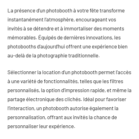
La présence d’un photobooth à votre fête transforme
instantanément l’atmosphère, encourageant vos
invités à se détendre et à immortaliser des moments
mémorables. Équipés de dernières innovations, les
photobooths d’aujourd’hui offrent une expérience bien
au-delà de la photographie traditionnelle.
Sélectionner la location d’un photobooth permet l’accès
à une variété de fonctionnalités, telles que les filtres
personnalisés, la option d’impression rapide, et même la
partage électronique des clichés. Idéal pour favoriser
l’interaction, un photobooth autorise également la
personnalisation, offrant aux invités la chance de
personnaliser leur expérience.