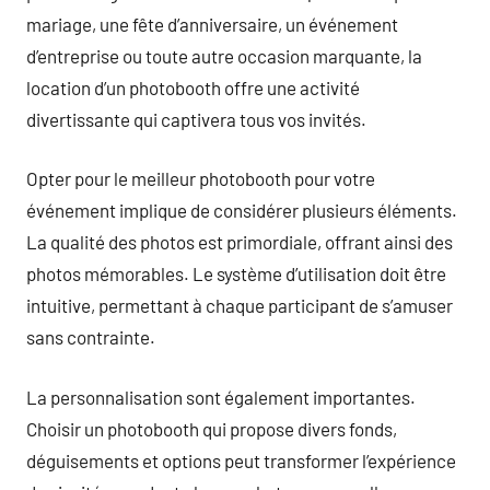
mariage, une fête d’anniversaire, un événement
d’entreprise ou toute autre occasion marquante, la
location d’un photobooth offre une activité
divertissante qui captivera tous vos invités.
Opter pour le meilleur photobooth pour votre
événement implique de considérer plusieurs éléments.
La qualité des photos est primordiale, offrant ainsi des
photos mémorables. Le système d’utilisation doit être
intuitive, permettant à chaque participant de s’amuser
sans contrainte.
La personnalisation sont également importantes.
Choisir un photobooth qui propose divers fonds,
déguisements et options peut transformer l’expérience