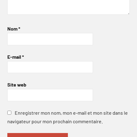
Nom
*
E-mail
*
Site web
Enregistrer mon nom, mon e-mail et mon site dans le
navigateur pour mon prochain commentaire.