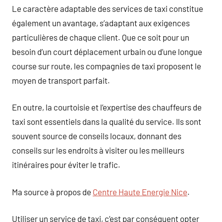
Le caractère adaptable des services de taxi constitue
également un avantage, s’adaptant aux exigences
particulières de chaque client. Que ce soit pour un
besoin d’un court déplacement urbain ou d’une longue
course sur route, les compagnies de taxi proposent le
moyen de transport parfait.
En outre, la courtoisie et l’expertise des chauffeurs de
taxi sont essentiels dans la qualité du service. Ils sont
souvent source de conseils locaux, donnant des
conseils sur les endroits à visiter ou les meilleurs
itinéraires pour éviter le trafic.
Ma source à propos de
Centre Haute Energie Nice
.
Utiliser un service de taxi, c’est par conséquent opter