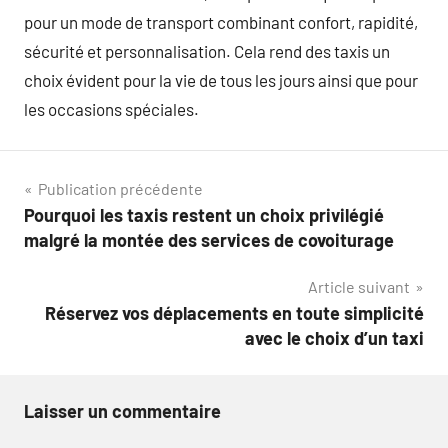
pour un mode de transport combinant confort, rapidité,
sécurité et personnalisation. Cela rend des taxis un
choix évident pour la vie de tous les jours ainsi que pour
les occasions spéciales.
Navigation
Publication précédente
Pourquoi les taxis restent un choix privilégié
de
malgré la montée des services de covoiturage
l’article
Article suivant
Réservez vos déplacements en toute simplicité
avec le choix d’un taxi
Laisser un commentaire