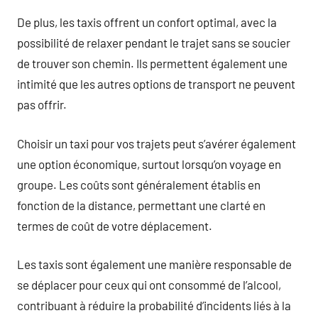
De plus, les taxis offrent un confort optimal, avec la
possibilité de relaxer pendant le trajet sans se soucier
de trouver son chemin. Ils permettent également une
intimité que les autres options de transport ne peuvent
pas offrir.
Choisir un taxi pour vos trajets peut s’avérer également
une option économique, surtout lorsqu’on voyage en
groupe. Les coûts sont généralement établis en
fonction de la distance, permettant une clarté en
termes de coût de votre déplacement.
Les taxis sont également une manière responsable de
se déplacer pour ceux qui ont consommé de l’alcool,
contribuant à réduire la probabilité d’incidents liés à la