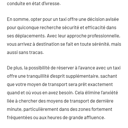
conduite en état d’ivresse.
En somme, opter pour un taxi offre une décision avisée
pour quiconque recherche sécurité et efficacité dans
ses déplacements. Avec leur approche professionnelle,
vous arrivez à destination se fait en toute sérénité, mais
aussi sans tracas.
De plus, la possibilité de réserver à l’avance avec un taxi
offre une tranquillité d’esprit supplémentaire, sachant
que votre moyen de transport sera prêt exactement
quand et où vous en avez besoin. Cela élimine l’anxiété
liée à chercher des moyens de transport de dernière
minute, particulièrement dans des zones fortement
fréquentées ou aux heures de grande affluence.