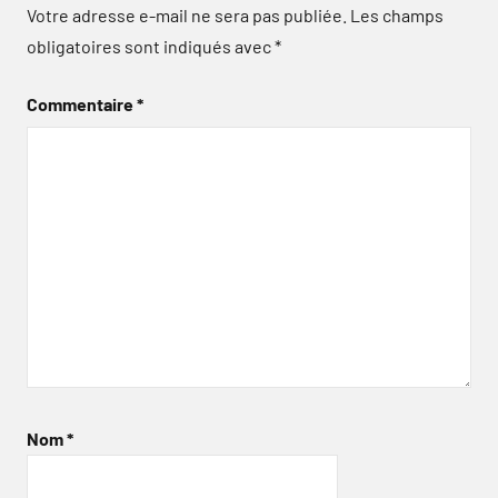
Votre adresse e-mail ne sera pas publiée.
Les champs
obligatoires sont indiqués avec
*
Commentaire
*
Nom
*