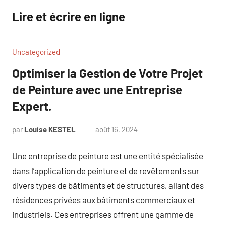
Aller
Lire et écrire en ligne
au
contenu
Uncategorized
Optimiser la Gestion de Votre Projet
de Peinture avec une Entreprise
Expert.
par
Louise KESTEL
août 16, 2024
Aucun
commentaire
Une entreprise de peinture est une entité spécialisée
dans l’application de peinture et de revêtements sur
divers types de bâtiments et de structures, allant des
résidences privées aux bâtiments commerciaux et
industriels. Ces entreprises offrent une gamme de