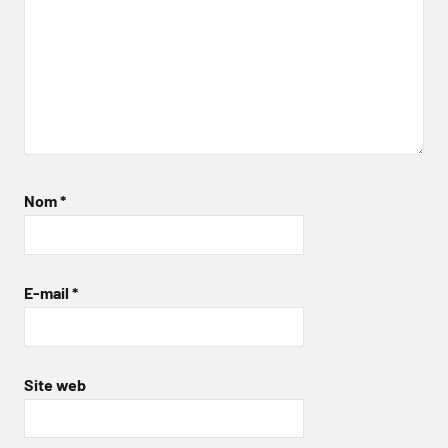
Nom
*
E-mail
*
Site web