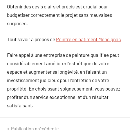
Obtenir des devis clairs et précis est crucial pour
budgetiser correctement le projet sans mauvaises
surprises.
Tout savoir à propos de
Peintre en bâtiment Mensignac
Faire appel à une entreprise de peinture qualifiée peut
considérablement améliorer l’esthétique de votre
espace et augmenter sa longévité, en faisant un
investissement judicieux pour l’entretien de votre
propriété. En choisissant soigneusement, vous pouvez
profiter d’un service exceptionnel et d’un résultat
satisfaisant.
Navigation
Publication précédente