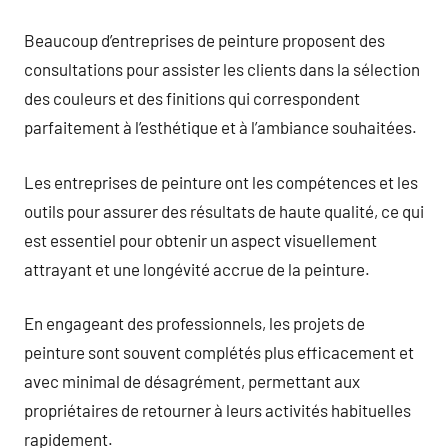
Beaucoup d’entreprises de peinture proposent des
consultations pour assister les clients dans la sélection
des couleurs et des finitions qui correspondent
parfaitement à l’esthétique et à l’ambiance souhaitées.
Les entreprises de peinture ont les compétences et les
outils pour assurer des résultats de haute qualité, ce qui
est essentiel pour obtenir un aspect visuellement
attrayant et une longévité accrue de la peinture.
En engageant des professionnels, les projets de
peinture sont souvent complétés plus efficacement et
avec minimal de désagrément, permettant aux
propriétaires de retourner à leurs activités habituelles
rapidement.