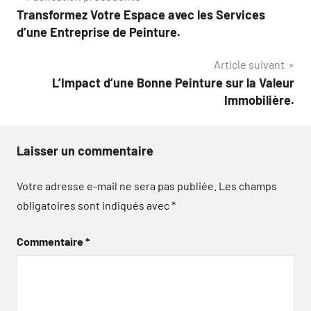
Transformez Votre Espace avec les Services
de
d’une Entreprise de Peinture.
l’article
Article suivant
L’Impact d’une Bonne Peinture sur la Valeur
Immobilière.
Laisser un commentaire
Votre adresse e-mail ne sera pas publiée.
Les champs
obligatoires sont indiqués avec
*
Commentaire
*