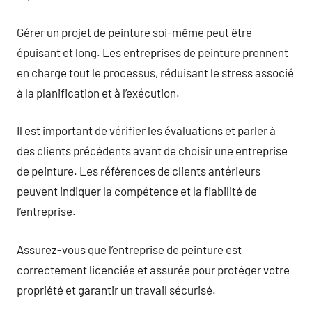
Gérer un projet de peinture soi-même peut être
épuisant et long. Les entreprises de peinture prennent
en charge tout le processus, réduisant le stress associé
à la planification et à l’exécution.
Il est important de vérifier les évaluations et parler à
des clients précédents avant de choisir une entreprise
de peinture. Les références de clients antérieurs
peuvent indiquer la compétence et la fiabilité de
l’entreprise.
Assurez-vous que l’entreprise de peinture est
correctement licenciée et assurée pour protéger votre
propriété et garantir un travail sécurisé.