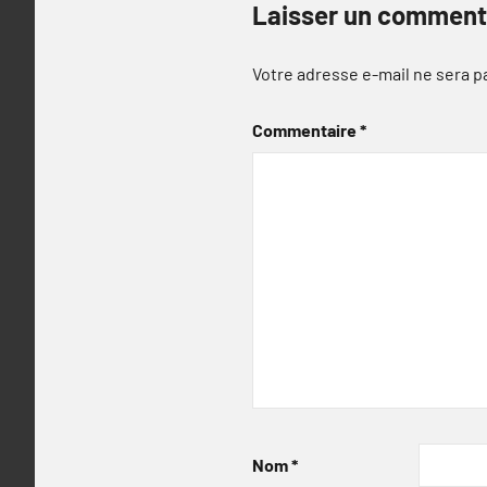
Laisser un comment
Votre adresse e-mail ne sera p
Commentaire
*
Nom
*