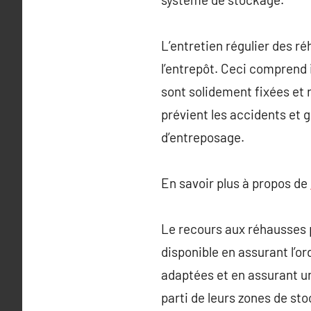
L’entretien régulier des ré
l’entrepôt. Ceci comprend 
sont solidement fixées e
prévient les accidents et g
d’entreposage.
En savoir plus à propos de
Le recours aux réhausses 
disponible en assurant l’or
adaptées et en assurant une
parti de leurs zones de sto