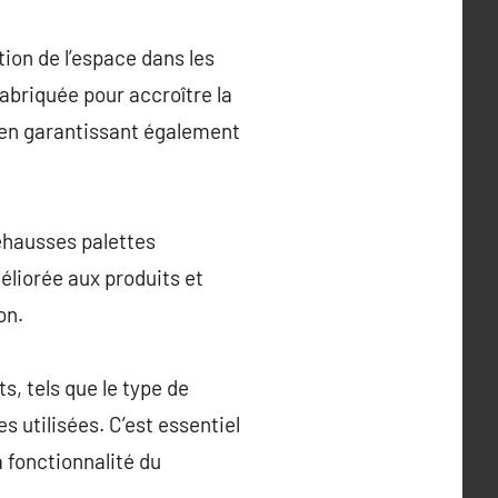
tion de l’espace dans les
abriquée pour accroître la
 en garantissant également
réhausses palettes
éliorée aux produits et
on.
, tels que le type de
 utilisées. C’est essentiel
 fonctionnalité du