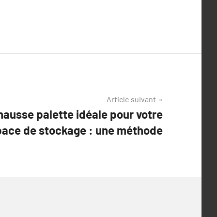
Article suivant
hausse palette idéale pour votre
ace de stockage : une méthode