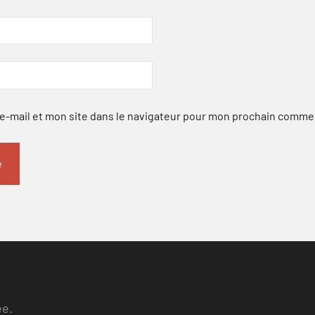
-mail et mon site dans le navigateur pour mon prochain comme
ee.