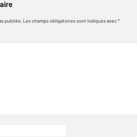
aire
as publiée.
Les champs obligatoires sont indiqués avec
*