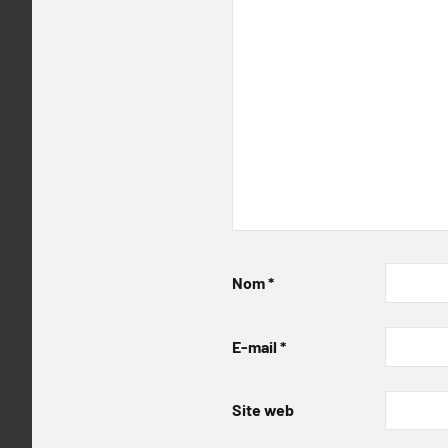
Nom
*
E-mail
*
Site web