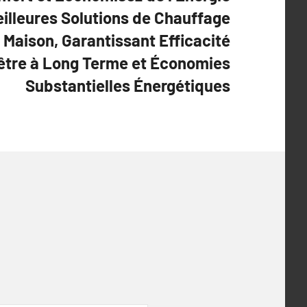
eilleures Solutions de Chauffage
 Maison, Garantissant Efficacité
être à Long Terme et Économies
Substantielles Énergétiques