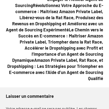
SourcingRévolutionnez Votre Approche du E-
commerce : Maitrisez Amazon Private Label,
Libérez-vous de la Rat Race, Produisez des
Revenus en Dropshipping et Améliorez avec un
Agent de Sourcing ExpérimentéLe Chemin vers le
Succès en E-commerce : Maîtriser Amazon
Private Label, Triompher dans la Rat Race,
Accélérer le Dropshipping avec Profit et
l’Importance d’un Agent de Sourcing
DynamiqueAmazon Private Label, Rat Race, et
Dropshipping : Les Stratégies pour Triompher en
E-commerce avec l’Aide d’un Agent de Sourcing
Qualifié
Laisser un commentaire
Votre adresse e-mail ne sera pas publiée.
Les champs