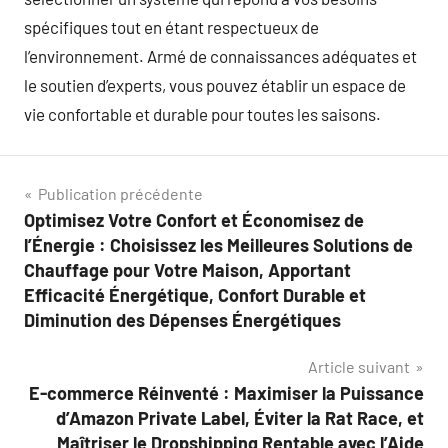
spécifiques tout en étant respectueux de
l’environnement. Armé de connaissances adéquates et
le soutien d’experts, vous pouvez établir un espace de
vie confortable et durable pour toutes les saisons.
Navigation
Publication précédente
Optimisez Votre Confort et Économisez de
de
l’Énergie : Choisissez les Meilleures Solutions de
l’article
Chauffage pour Votre Maison, Apportant
Efficacité Énergétique, Confort Durable et
Diminution des Dépenses Énergétiques
Article suivant
E-commerce Réinventé : Maximiser la Puissance
d’Amazon Private Label, Éviter la Rat Race, et
Maîtriser le Dropshipping Rentable avec l’Aide