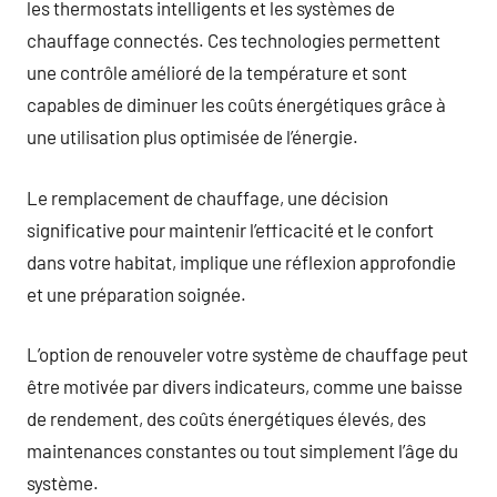
les thermostats intelligents et les systèmes de
chauffage connectés. Ces technologies permettent
une contrôle amélioré de la température et sont
capables de diminuer les coûts énergétiques grâce à
une utilisation plus optimisée de l’énergie.
Le remplacement de chauffage, une décision
significative pour maintenir l’efficacité et le confort
dans votre habitat, implique une réflexion approfondie
et une préparation soignée.
L’option de renouveler votre système de chauffage peut
être motivée par divers indicateurs, comme une baisse
de rendement, des coûts énergétiques élevés, des
maintenances constantes ou tout simplement l’âge du
système.