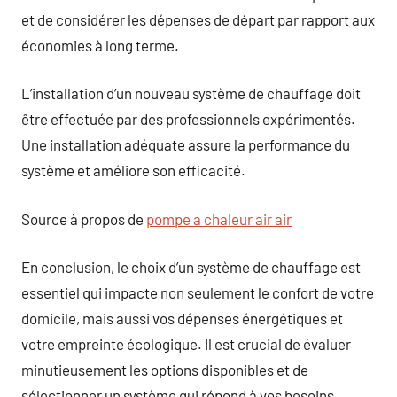
et de considérer les dépenses de départ par rapport aux
économies à long terme.
L’installation d’un nouveau système de chauffage doit
être effectuée par des professionnels expérimentés.
Une installation adéquate assure la performance du
système et améliore son efficacité.
Source à propos de
pompe a chaleur air air
En conclusion, le choix d’un système de chauffage est
essentiel qui impacte non seulement le confort de votre
domicile, mais aussi vos dépenses énergétiques et
votre empreinte écologique. Il est crucial de évaluer
minutieusement les options disponibles et de
sélectionner un système qui répond à vos besoins