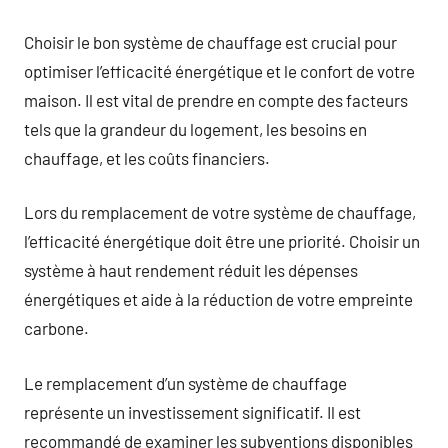
Choisir le bon système de chauffage est crucial pour
optimiser l’efficacité énergétique et le confort de votre
maison. Il est vital de prendre en compte des facteurs
tels que la grandeur du logement, les besoins en
chauffage, et les coûts financiers.
Lors du remplacement de votre système de chauffage,
l’efficacité énergétique doit être une priorité. Choisir un
système à haut rendement réduit les dépenses
énergétiques et aide à la réduction de votre empreinte
carbone.
Le remplacement d’un système de chauffage
représente un investissement significatif. Il est
recommandé de examiner les subventions disponibles