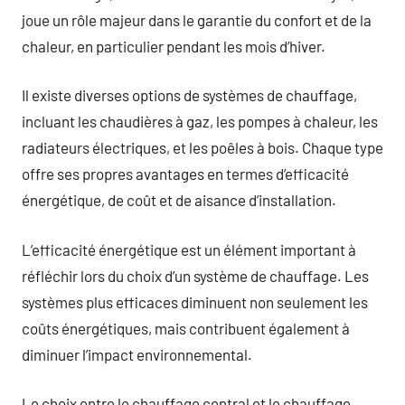
joue un rôle majeur dans le garantie du confort et de la
chaleur, en particulier pendant les mois d’hiver.
Il existe diverses options de systèmes de chauffage,
incluant les chaudières à gaz, les pompes à chaleur, les
radiateurs électriques, et les poêles à bois. Chaque type
offre ses propres avantages en termes d’efficacité
énergétique, de coût et de aisance d’installation.
L’efficacité énergétique est un élément important à
réfléchir lors du choix d’un système de chauffage. Les
systèmes plus efficaces diminuent non seulement les
coûts énergétiques, mais contribuent également à
diminuer l’impact environnemental.
Le choix entre le chauffage central et le chauffage