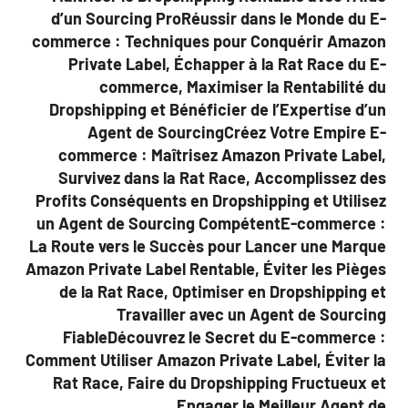
d’un Sourcing ProRéussir dans le Monde du E-
commerce : Techniques pour Conquérir Amazon
Private Label, Échapper à la Rat Race du E-
commerce, Maximiser la Rentabilité du
Dropshipping et Bénéficier de l’Expertise d’un
Agent de SourcingCréez Votre Empire E-
commerce : Maîtrisez Amazon Private Label,
Survivez dans la Rat Race, Accomplissez des
Profits Conséquents en Dropshipping et Utilisez
un Agent de Sourcing CompétentE-commerce :
La Route vers le Succès pour Lancer une Marque
Amazon Private Label Rentable, Éviter les Pièges
de la Rat Race, Optimiser en Dropshipping et
Travailler avec un Agent de Sourcing
FiableDécouvrez le Secret du E-commerce :
Comment Utiliser Amazon Private Label, Éviter la
Rat Race, Faire du Dropshipping Fructueux et
Engager le Meilleur Agent de