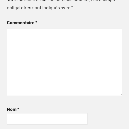
obligatoires sont indiqués avec
*
Commentaire
*
Nom
*