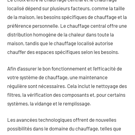
localisé dépend sur plusieurs facteurs, comme la taille
de la maison, les besoins spécifiques de chauffage et la
préférence personnelle. Le chauffage central offre une
distribution homogène de la chaleur dans toute la
maison, tandis que le chauffage localisé autorise
chauffer des espaces spécifiques selon les besoins.
Afin d’assurer le bon fonctionnement et l’efficacité de
votre système de chauffage, une maintenance
régulière sont nécessaires. Cela inclut le nettoyage des
filtres, la vérification des composants et, pour certains
systèmes, la vidange et le remplissage.
Les avancées technologiques offrent de nouvelles
possibilités dans le domaine du chauffage, telles que