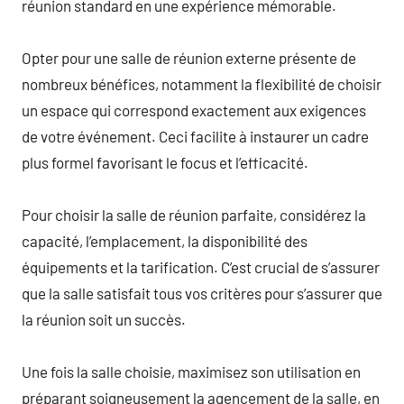
réunion standard en une expérience mémorable.
Opter pour une salle de réunion externe présente de
nombreux bénéfices, notamment la flexibilité de choisir
un espace qui correspond exactement aux exigences
de votre événement. Ceci facilite à instaurer un cadre
plus formel favorisant le focus et l’efficacité.
Pour choisir la salle de réunion parfaite, considérez la
capacité, l’emplacement, la disponibilité des
équipements et la tarification. C’est crucial de s’assurer
que la salle satisfait tous vos critères pour s’assurer que
la réunion soit un succès.
Une fois la salle choisie, maximisez son utilisation en
préparant soigneusement la agencement de la salle, en