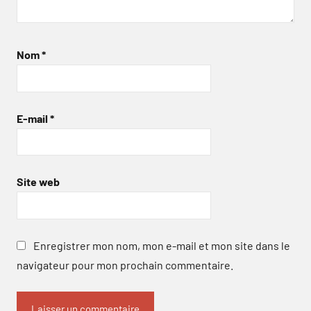
Nom
*
E-mail
*
Site web
Enregistrer mon nom, mon e-mail et mon site dans le
navigateur pour mon prochain commentaire.