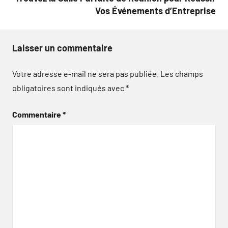
Vos Événements d’Entreprise
Laisser un commentaire
Votre adresse e-mail ne sera pas publiée.
Les champs
obligatoires sont indiqués avec
*
Commentaire
*