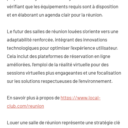
vérifiant que les équipements requis sont à disposition
et en élaborant un agenda clair pour la réunion.
Le futur des salles de réunion louées s’oriente vers une
adaptabilité renforcée, intégrant des innovations
technologiques pour optimiser l’expérience utilisateur.
Cela inclut des plateformes de réservation en ligne
améliorées, l’emploi de la réalité virtuelle pour des
sessions virtuelles plus engageantes et une focalisation
sur les solutions respectueuses de l’environnement.
En savoir plus à propos de
https://www.local-
club.com/reunion
Louer une salle de réunion représente une stratégie clé